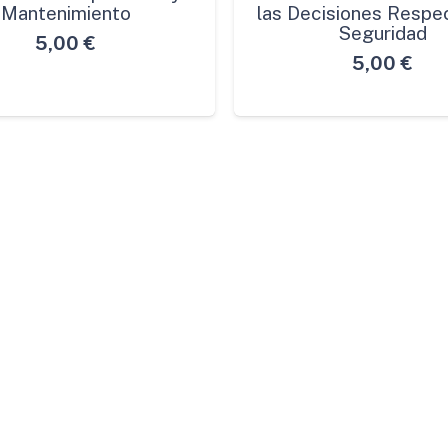
Mantenimiento
las Decisiones Respec
Seguridad
5,00
€
5,00
€