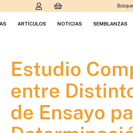
Búsque
TAS
ARTÍCULOS
NOTICIAS
SEMBLANZAS
Estudio Comp
entre Distin
de Ensayo pa