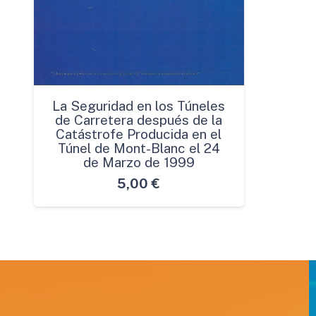
La Seguridad en los Túneles
de Carretera después de la
Catástrofe Producida en el
Túnel de Mont-Blanc el 24
de Marzo de 1999
5,00
€