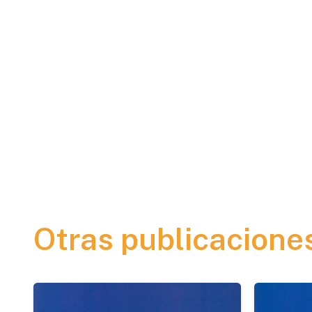
Otras publicacione