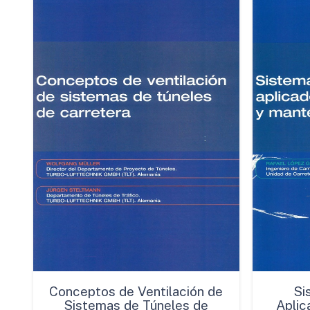
Conceptos de Ventilación de
Si
Sistemas de Túneles de
Aplic