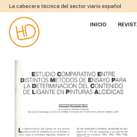
La cabecera técnica del sector viario español
INICIO
REVIS