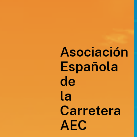
Asociación
Española
de
la
Carretera
AEC