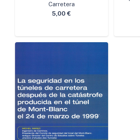
Carretera
5,00
€