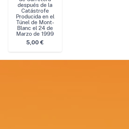
después de la
Catástrofe
Producida en el
Túnel de Mont-
Blanc el 24 de
Marzo de 1999
5,00
€