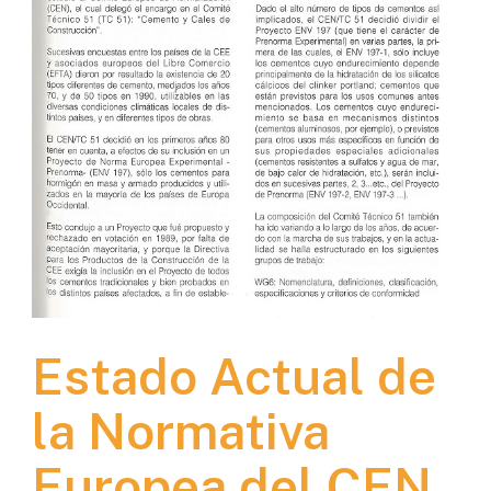
Estado Actual de
la Normativa
Europea del CEN