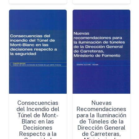
Consecuencias
Nuevas
del Incendio del
Recomendaciones
Túnel de Mont-
para la Iluminación
Blanc en las
de Túneles de la
Decisiones
Dirección General
Respecto a la
de Carreteras,