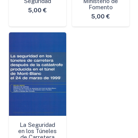
Seguridad
Ministerio de
Fomento
5,00
€
5,00
€
La Seguridad
en los Túneles
de Carretera