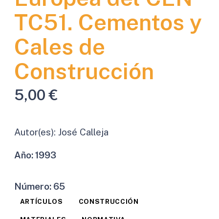
TC51. Cementos y
Cales de
Construcción
5,00
€
Autor(es):
José Calleja
Año:
1993
Número:
65
ARTÍCULOS
CONSTRUCCIÓN