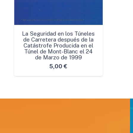
La Seguridad en los Túneles
de Carretera después de la
Catástrofe Producida en el
Túnel de Mont-Blanc el 24
de Marzo de 1999
5,00
€