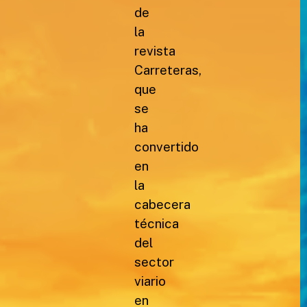
de
la
revista
Carreteras,
que
se
ha
convertido
en
la
cabecera
técnica
del
sector
viario
en