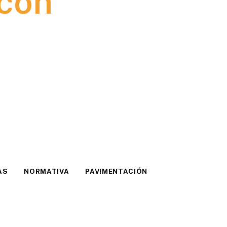
 con
AS
NORMATIVA
PAVIMENTACIÓN