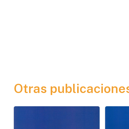
Otras publicacione