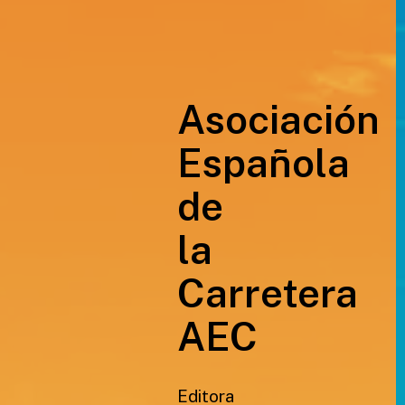
Asociación
Española
de
la
Carretera
AEC
Editora