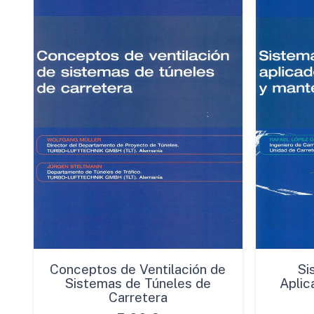
Conceptos de Ventilación de
Si
Sistemas de Túneles de
Aplic
Carretera