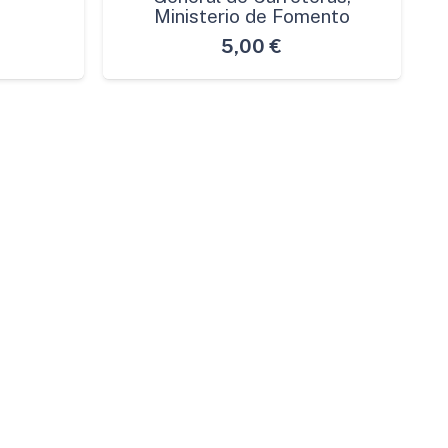
Ministerio de Fomento
5,00
€