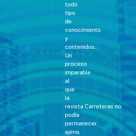
todo
tipo
de
conocimiento
y
contenidos.
Un
proceso
imparable
al
que
la
revista Carreteras no
podía
permanecer
ajena,