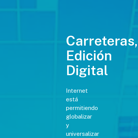
Carreteras,
Edición
Digital
Internet
está
permitiendo
globalizar
y
universalizar