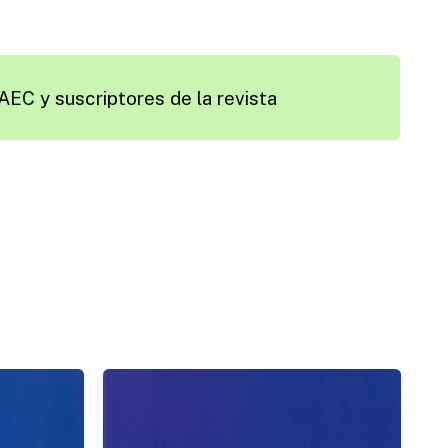
AEC y suscriptores de la revista