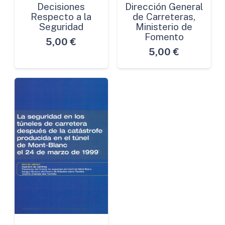
Decisiones
Dirección General
Respecto a la
de Carreteras,
Seguridad
Ministerio de
Fomento
5,00
€
5,00
€