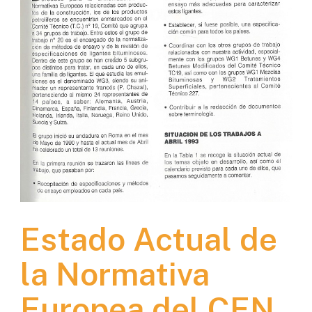
Estado Actual de
la Normativa
Europea del CEN