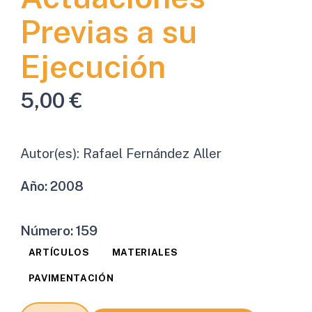
Previas a su
Ejecución
5,00
€
Autor(es):
Rafael Fernández Aller
Año:
2008
Número:
159
ARTÍCULOS
MATERIALES
PAVIMENTACIÓN