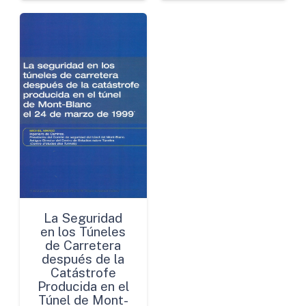
La Seguridad
en los Túneles
de Carretera
después de la
Catástrofe
Producida en el
Túnel de Mont-