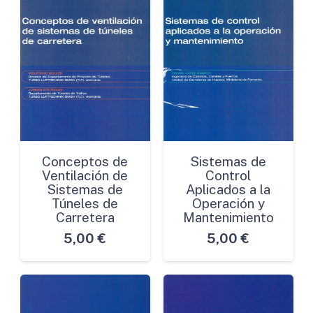
Conceptos de
Sistemas de
Ventilación de
Control
Sistemas de
Aplicados a la
Túneles de
Operación y
Carretera
Mantenimiento
5,00
€
5,00
€