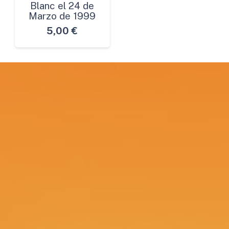
Blanc el 24 de
Marzo de 1999
5,00
€