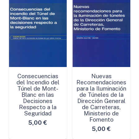
Consecuencias
Nuevas
del Incendio del
Recomendaciones
Túnel de Mont-
para la Iluminación
Blanc en las
de Túneles de la
Decisiones
Dirección General
Respecto a la
de Carreteras,
Seguridad
Ministerio de
Fomento
5,00
€
5,00
€