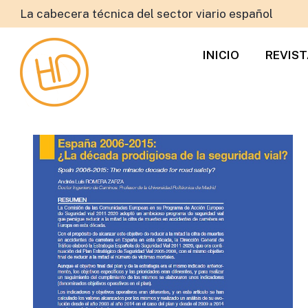
La cabecera técnica del sector viario español
INICIO
REVIS