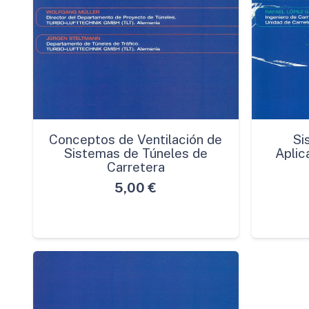
Conceptos de Ventilación de
Si
Sistemas de Túneles de
Aplic
Carretera
5,00
€