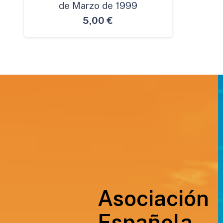
de Marzo de 1999
5,00
€
Asociación
Española