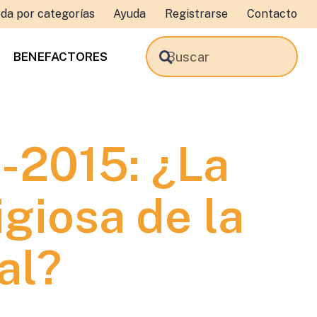
da por categorías
Ayuda
Registrarse
Contacto
BENEFACTORES
-2015: ¿La
giosa de la
al?