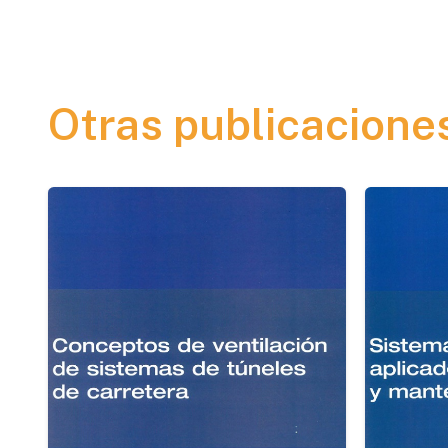
Otras publicacione