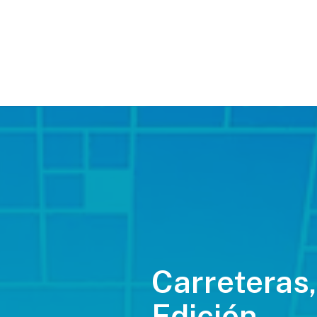
Carreteras,
Edición