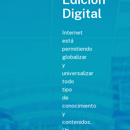
Digital
Internet
está
permitiendo
globalizar
y
universalizar
todo
tipo
de
conocimiento
y
contenidos.