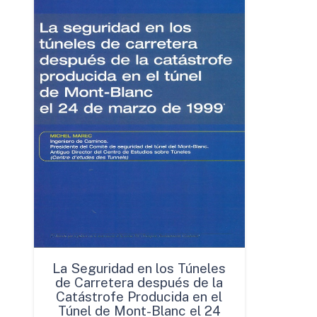
La Seguridad en los Túneles
de Carretera después de la
Catástrofe Producida en el
Túnel de Mont-Blanc el 24