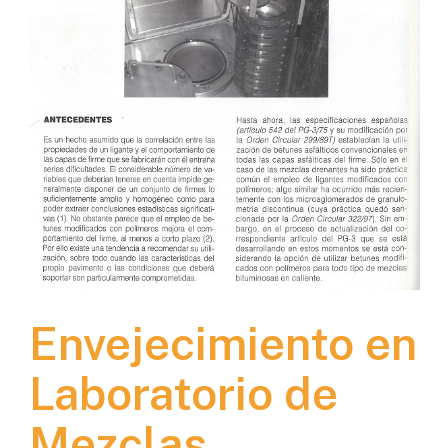
Envejecimiento en
Laboratorio de
Mezclas