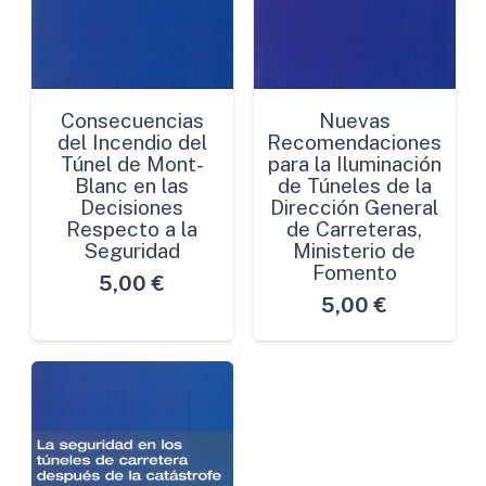
Consecuencias
Nuevas
del Incendio del
Recomendaciones
Túnel de Mont-
para la Iluminación
Blanc en las
de Túneles de la
Decisiones
Dirección General
Respecto a la
de Carreteras,
Seguridad
Ministerio de
Fomento
5,00
€
5,00
€