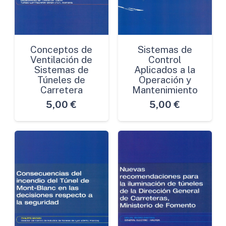
Conceptos de
Sistemas de
Ventilación de
Control
Sistemas de
Aplicados a la
Túneles de
Operación y
Carretera
Mantenimiento
5,00
€
5,00
€