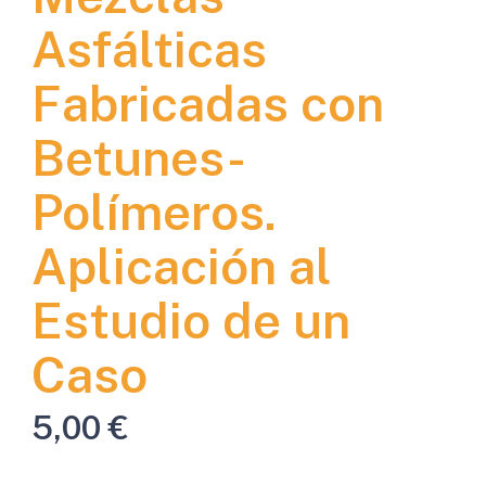
Asfálticas
Fabricadas con
Betunes-
Polímeros.
Aplicación al
Estudio de un
Caso
5,00
€