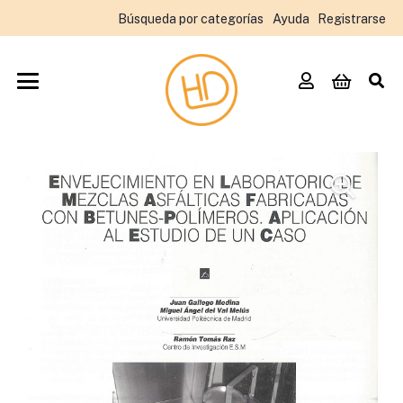
Búsqueda por categorías
Ayuda
Registrarse