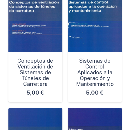
Conceptos de
Sistemas de
Ventilación de
Control
Sistemas de
Aplicados a la
Túneles de
Operación y
Carretera
Mantenimiento
5,00
€
5,00
€