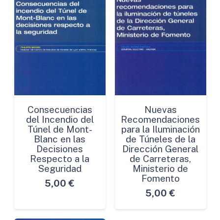
Consecuencias
Nuevas
del Incendio del
Recomendaciones
Túnel de Mont-
para la Iluminación
Blanc en las
de Túneles de la
Decisiones
Dirección General
Respecto a la
de Carreteras,
Seguridad
Ministerio de
Fomento
5,00
€
5,00
€