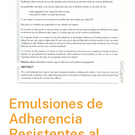
Emulsiones de
Adherencia
Resistentes al