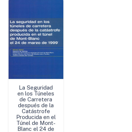
La Seguridad
en los Túneles
de Carretera
después de la
Catástrofe
Producida en el
Túnel de Mont-
Blanc el 24 de