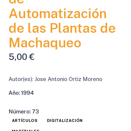
Automatización
de las Plantas de
Machaqueo
5,00
€
Autor(es):
Jose Antonio Ortiz Moreno
Año:
1994
Número:
73
ARTÍCULOS
DIGITALIZACIÓN