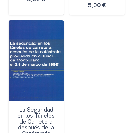
5,00
€
La Seguridad
en los Túneles
de Carretera
después de la