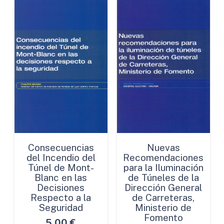
Consecuencias
Nuevas
del Incendio del
Recomendaciones
Túnel de Mont-
para la Iluminación
Blanc en las
de Túneles de la
Decisiones
Dirección General
Respecto a la
de Carreteras,
Seguridad
Ministerio de
Fomento
5,00
€