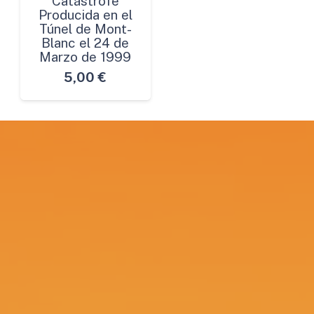
Catástrofe
Producida en el
Túnel de Mont-
Blanc el 24 de
Marzo de 1999
5,00
€