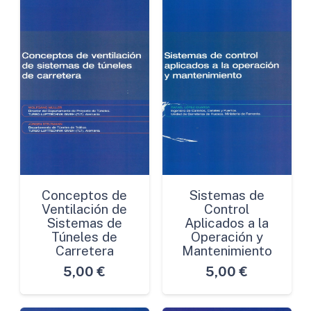
Conceptos de
Sistemas de
Ventilación de
Control
Sistemas de
Aplicados a la
Túneles de
Operación y
Carretera
Mantenimiento
5,00
€
5,00
€