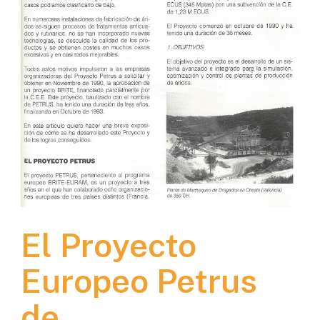
El Proyecto
Europeo Petrus
de