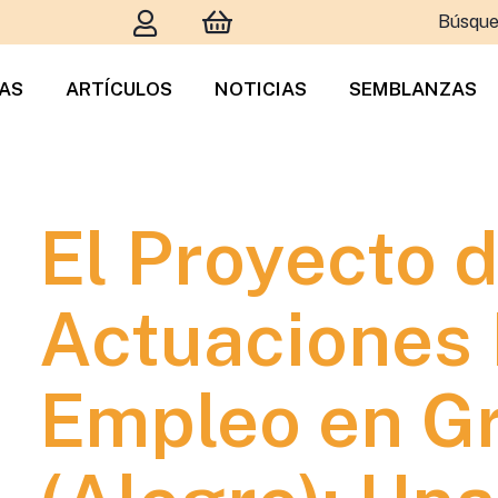
Búsque
TAS
ARTÍCULOS
NOTICIAS
SEMBLANZAS
El Proyecto 
Actuaciones 
Empleo en G