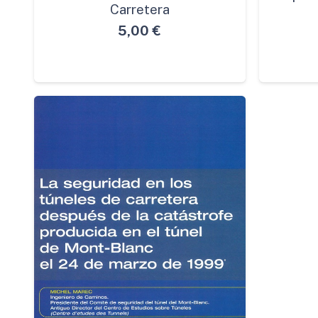
Carretera
5,00
€