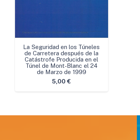
La Seguridad en los Túneles
de Carretera después de la
Catástrofe Producida en el
Túnel de Mont-Blanc el 24
de Marzo de 1999
5,00
€