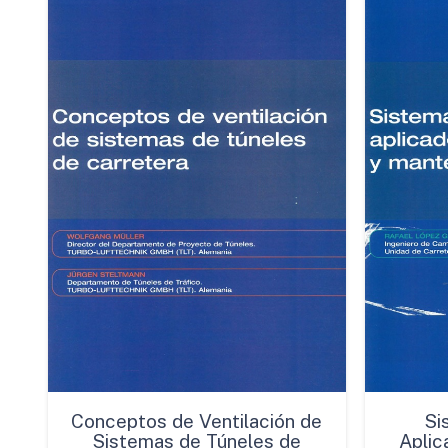
Conceptos de Ventilación de
Si
Sistemas de Túneles de
Aplic