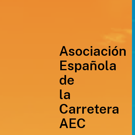
Asociación
Española
de
la
Carretera
AEC