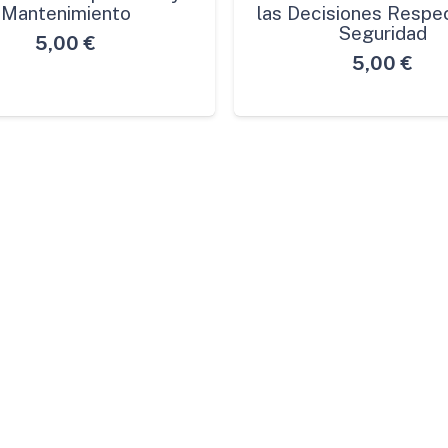
Mantenimiento
las Decisiones Respec
Seguridad
5,00
€
5,00
€