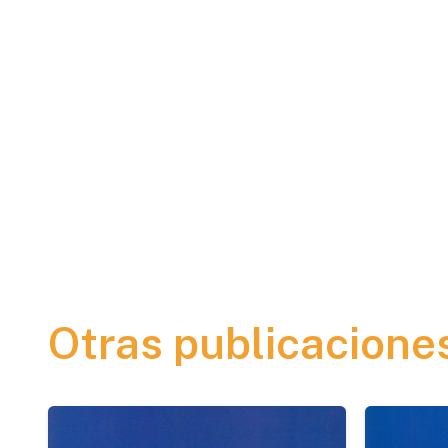
Otras publicacione