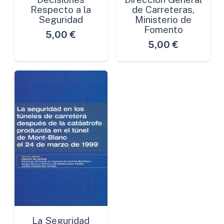
Respecto a la
de Carreteras,
Seguridad
Ministerio de
Fomento
5,00
€
5,00
€
La Seguridad