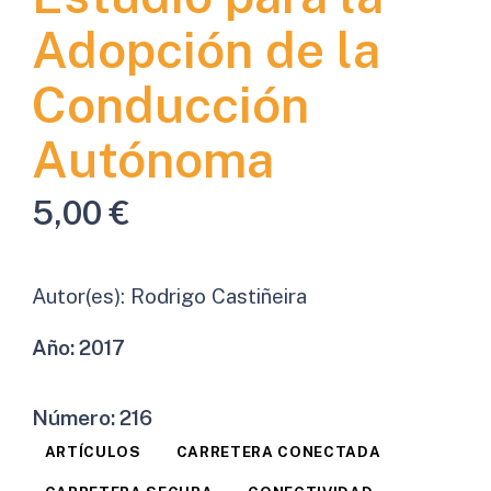
Adopción de la
Conducción
Autónoma
5,00
€
Autor(es):
Rodrigo Castiñeira
Año:
2017
Número:
216
ARTÍCULOS
CARRETERA CONECTADA