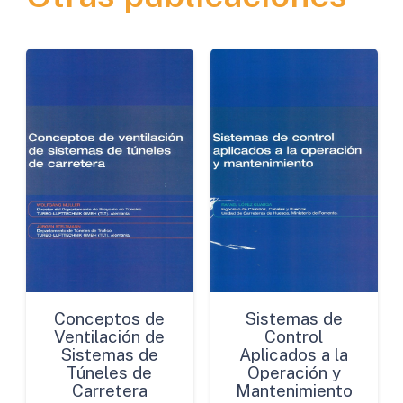
cantidad
Conceptos de
Sistemas de
Ventilación de
Control
Sistemas de
Aplicados a la
Túneles de
Operación y
Carretera
Mantenimiento