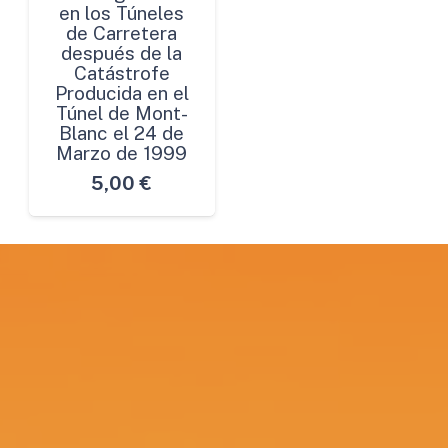
en los Túneles
de Carretera
después de la
Catástrofe
Producida en el
Túnel de Mont-
Blanc el 24 de
Marzo de 1999
5,00
€