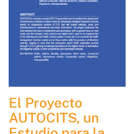
El Proyecto
AUTOCITS, un
Estudio para la