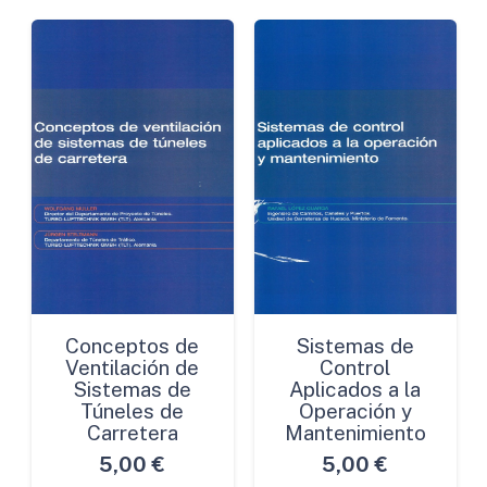
Conceptos de
Sistemas de
Ventilación de
Control
Sistemas de
Aplicados a la
Túneles de
Operación y
Carretera
Mantenimiento
5,00
€
5,00
€