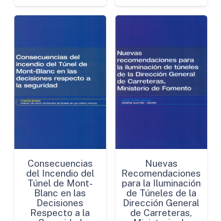
Consecuencias
Nuevas
del Incendio del
Recomendaciones
Túnel de Mont-
para la Iluminación
Blanc en las
de Túneles de la
Decisiones
Dirección General
Respecto a la
de Carreteras,