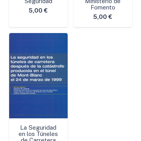
Seguridad
Ministerio de
Fomento
5,00
€
5,00
€
La Seguridad
en los Túneles
de Carretera