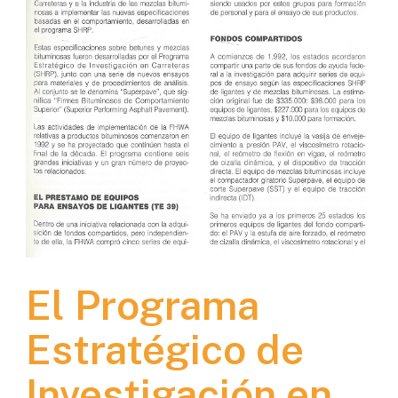
El Programa
Estratégico de
Investigación en