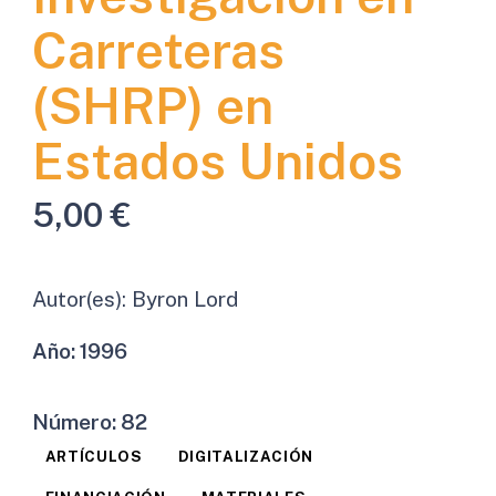
Carreteras
(SHRP) en
Estados Unidos
5,00
€
Autor(es):
Byron Lord
Año:
1996
Número:
82
ARTÍCULOS
DIGITALIZACIÓN