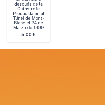
después de la
Catástrofe
Producida en el
Túnel de Mont-
Blanc el 24 de
Marzo de 1999
5,00
€