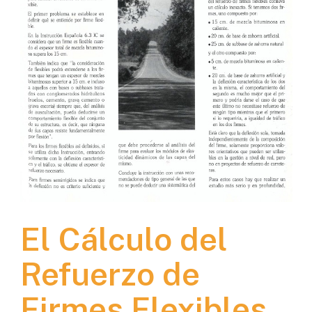
El Cálculo del
Refuerzo de
Firmes Flexibles