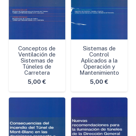
Conceptos de
Sistemas de
Ventilación de
Control
Sistemas de
Aplicados a la
Túneles de
Operación y
Carretera
Mantenimiento
5,00
€
5,00
€