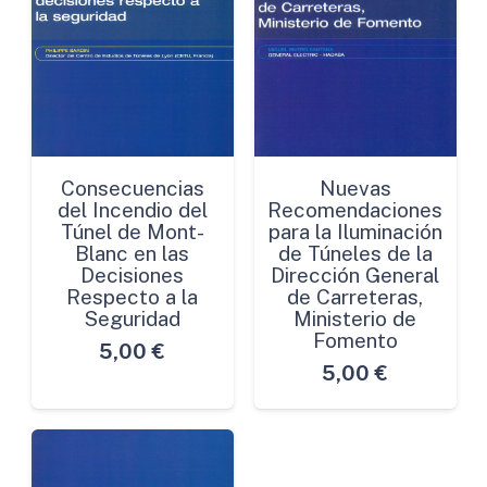
Consecuencias
Nuevas
del Incendio del
Recomendaciones
Túnel de Mont-
para la Iluminación
Blanc en las
de Túneles de la
Decisiones
Dirección General
Respecto a la
de Carreteras,
Seguridad
Ministerio de
Fomento
5,00
€
5,00
€