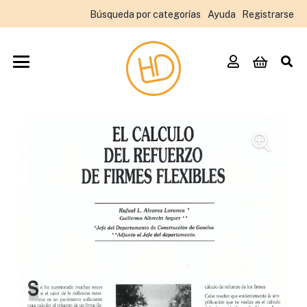
Búsqueda por categorías
Ayuda
Registrarse