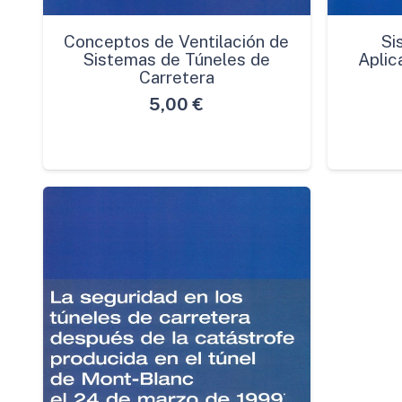
Conceptos de Ventilación de
Si
Sistemas de Túneles de
Aplic
Carretera
5,00
€