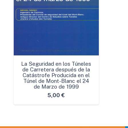
La Seguridad en los Túneles
de Carretera después de la
Catástrofe Producida en el
Túnel de Mont-Blanc el 24
de Marzo de 1999
5,00
€