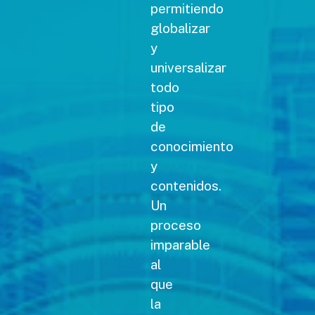
permitiendo
globalizar
y
universalizar
todo
tipo
de
conocimiento
y
contenidos.
Un
proceso
imparable
al
que
la