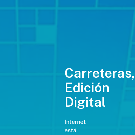
Carreteras,
Edición
Digital
Internet
está