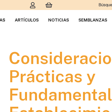
Búsque
TAS
ARTÍCULOS
NOTICIAS
SEMBLANZAS
Consideraci
Prácticas y
Fundamentale