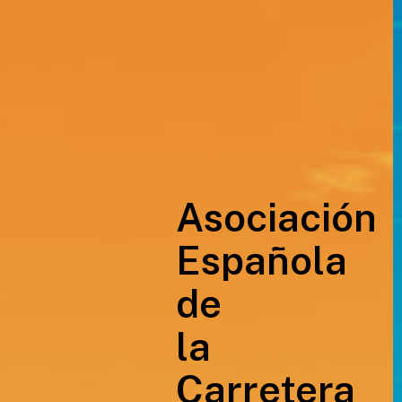
Asociación
Española
de
la
Carretera