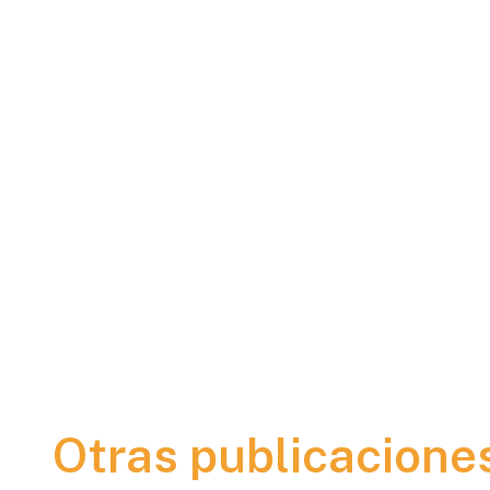
Otras publicacione