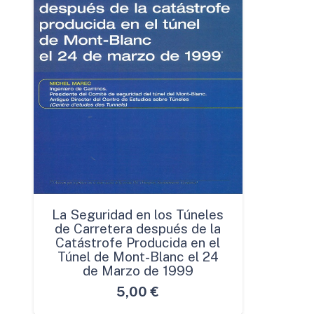
La Seguridad en los Túneles
de Carretera después de la
Catástrofe Producida en el
Túnel de Mont-Blanc el 24
de Marzo de 1999
5,00
€