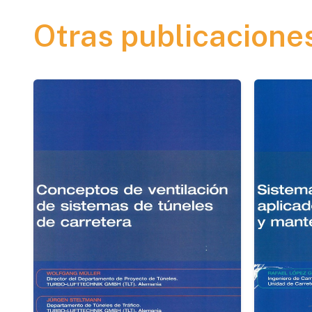
Otras publicacione