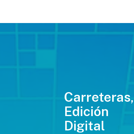
Carreteras,
Edición
Digital