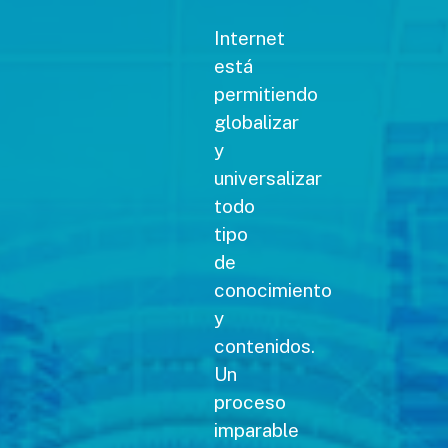
Internet
está
permitiendo
globalizar
y
universalizar
todo
tipo
de
conocimiento
y
contenidos.
Un
proceso
imparable