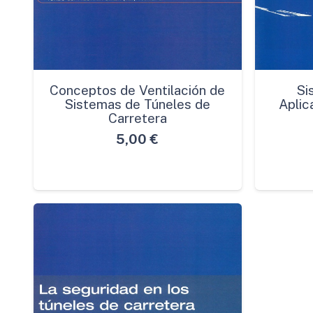
Conceptos de Ventilación de
Si
Sistemas de Túneles de
Aplic
Carretera
5,00
€