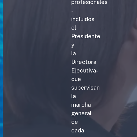
profesionales
-
incluidos
el
Presidente
y
la
Directora
Ejecutiva-
que
supervisan
la
marcha
general
de
cada