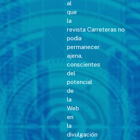
al
que
la
revista Carreteras no
podía
permanecer
ajena,
conscientes
del
potencial
de
la
Web
en
la
divulgación