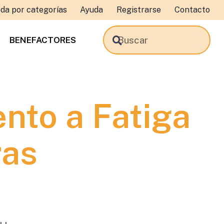
da por categorías
Ayuda
Registrarse
Contacto
BENEFACTORES
nto a Fatiga
ras