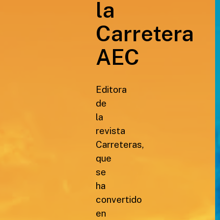
la
Carretera
AEC
Editora
de
la
revista
Carreteras,
que
se
ha
convertido
en