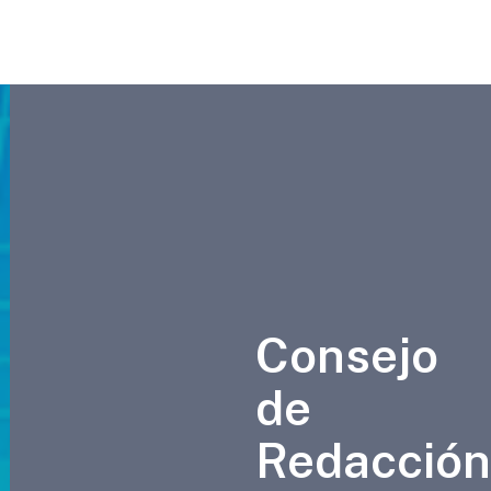
Consejo
de
Redacción