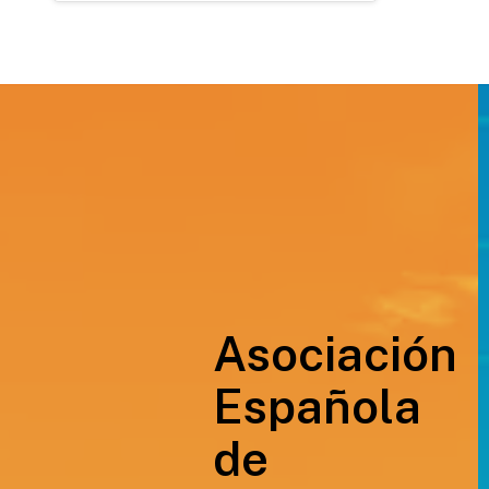
Asociación
Española
de