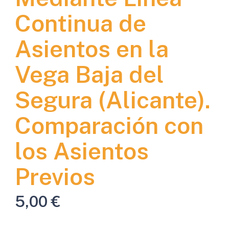
Continua de
Asientos en la
Vega Baja del
Segura (Alicante).
Comparación con
los Asientos
Previos
5,00
€