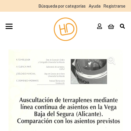
Búsqueda por categorías
Ayuda
Registrarse