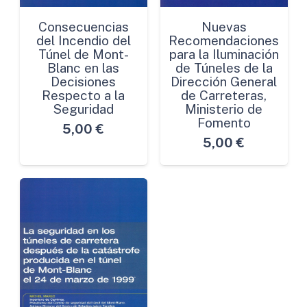
Consecuencias
Nuevas
del Incendio del
Recomendaciones
Túnel de Mont-
para la Iluminación
Blanc en las
de Túneles de la
Decisiones
Dirección General
Respecto a la
de Carreteras,
Seguridad
Ministerio de
Fomento
5,00
€
5,00
€