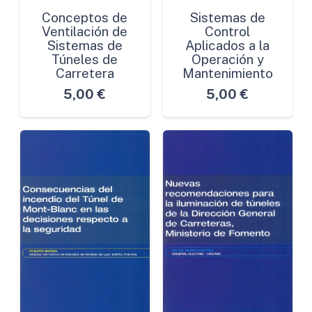
Conceptos de
Sistemas de
Ventilación de
Control
Sistemas de
Aplicados a la
Túneles de
Operación y
Carretera
Mantenimiento
5,00
€
5,00
€