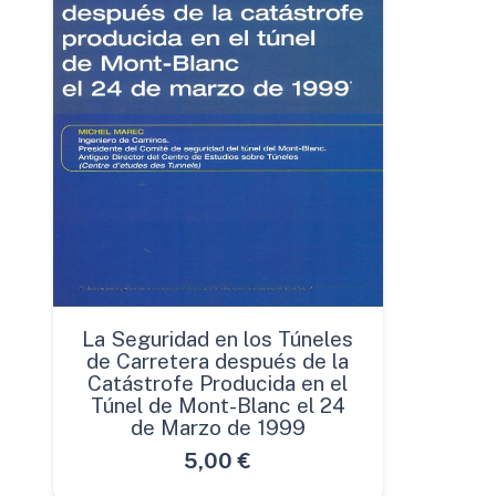
La Seguridad en los Túneles
de Carretera después de la
Catástrofe Producida en el
Túnel de Mont-Blanc el 24
de Marzo de 1999
5,00
€