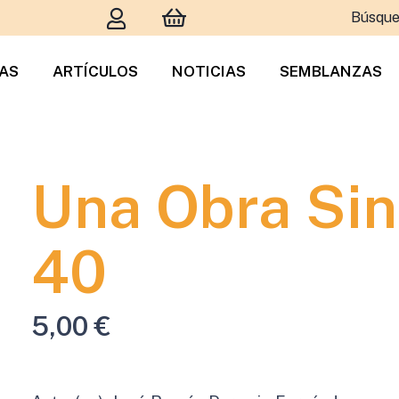
Búsque
TAS
ARTÍCULOS
NOTICIAS
SEMBLANZAS
Una Obra Sin
40
5,00
€