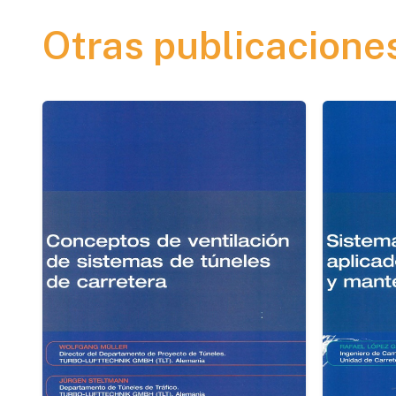
Otras publicacione