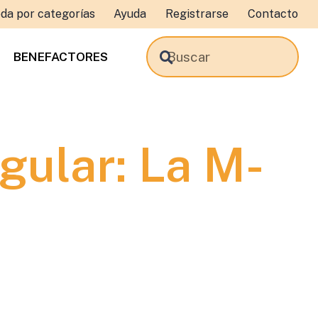
da por categorías
Ayuda
Registrarse
Contacto
BENEFACTORES
gular: La M-