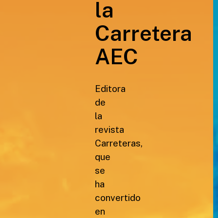
la
Carretera
AEC
Editora
de
la
revista
Carreteras,
que
se
ha
convertido
en