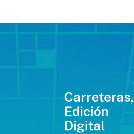
Carreteras,
Edición
Digital