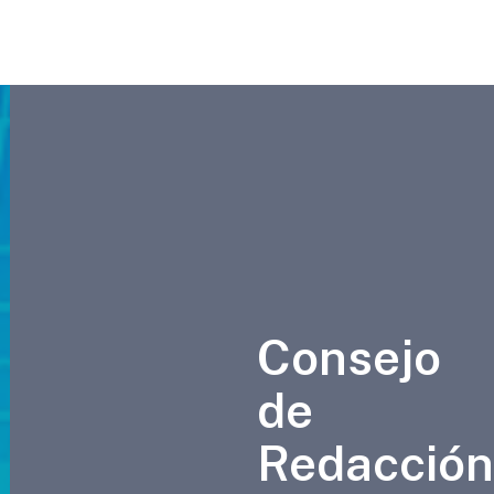
Consejo
de
Redacción