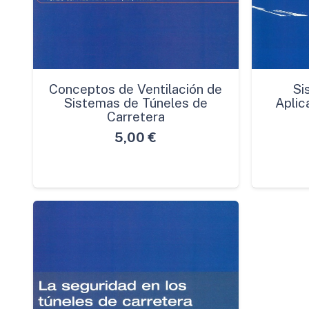
Conceptos de Ventilación de
Si
Sistemas de Túneles de
Aplic
Carretera
5,00
€