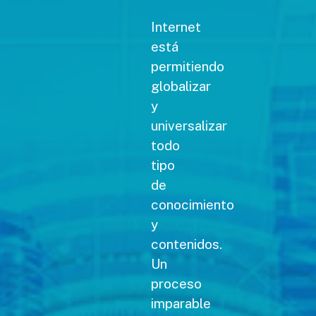
Internet
está
permitiendo
globalizar
y
universalizar
todo
tipo
de
conocimiento
y
contenidos.
Un
proceso
imparable