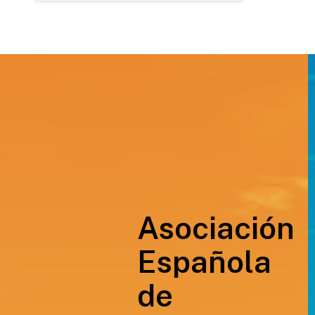
Asociación
Española
de