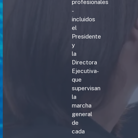
profesionales
-
incluidos
el
Presidente
y
la
Directora
Ejecutiva-
que
supervisan
la
marcha
general
de
cada