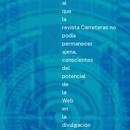
al
que
la
revista Carreteras no
podía
permanecer
ajena,
conscientes
del
potencial
de
la
Web
en
la
divulgación