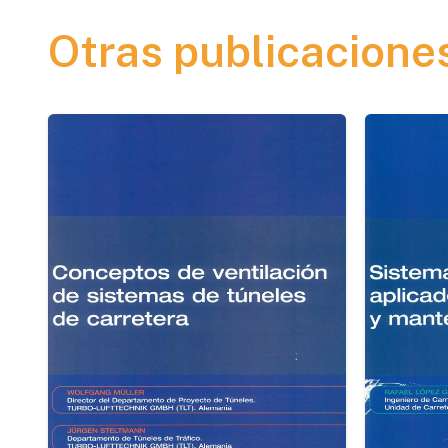
Otras publicacione