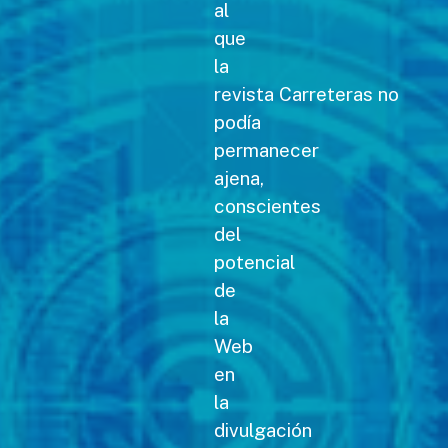
al
que
la
revista Carreteras no
podía
permanecer
ajena,
conscientes
del
potencial
de
la
Web
en
la
divulgación