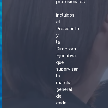
profesionales
-
incluidos
el
Presidente
y
la
Directora
Ejecutiva-
que
supervisan
la
marcha
general
de
cada