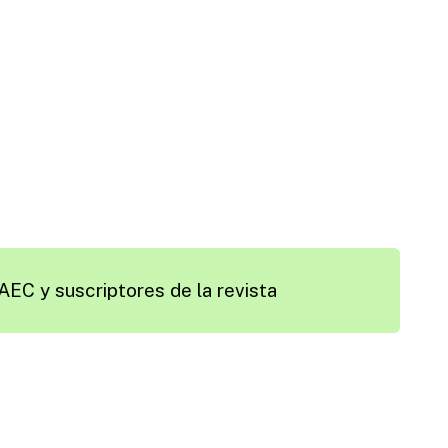
AEC y suscriptores de la revista