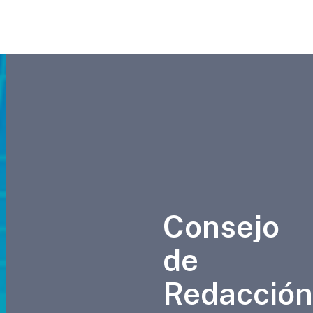
Consejo
de
Redacción