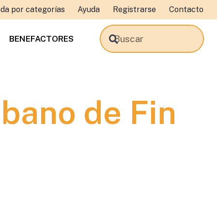
da por categorías
Ayuda
Registrarse
Contacto
BENEFACTORES
bano de Fin