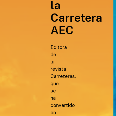
la
Carretera
AEC
Editora
de
la
revista
Carreteras,
que
se
ha
convertido
en