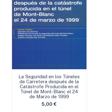
La Seguridad en los Túneles
de Carretera después de la
Catástrofe Producida en el
Túnel de Mont-Blanc el 24
de Marzo de 1999
5,00
€