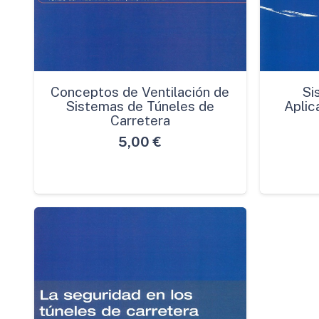
Conceptos de Ventilación de
Si
Sistemas de Túneles de
Aplic
Carretera
5,00
€