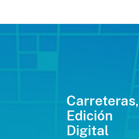
Carreteras,
Edición
Digital