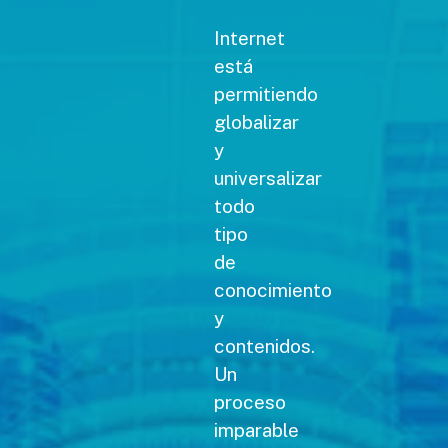
Internet
está
permitiendo
globalizar
y
universalizar
todo
tipo
de
conocimiento
y
contenidos.
Un
proceso
imparable