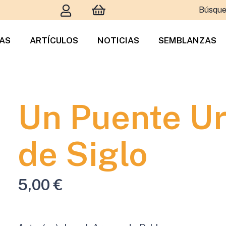
Búsque
TAS
ARTÍCULOS
NOTICIAS
SEMBLANZAS
Un Puente Ur
de Siglo
5,00
€