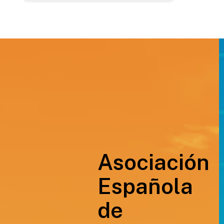
Asociación
Española
de