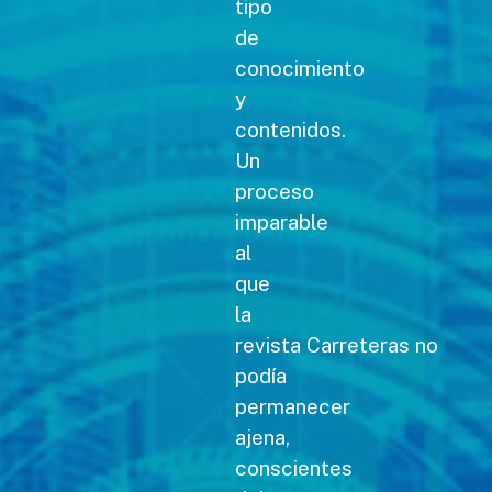
tipo
de
conocimiento
y
contenidos.
Un
proceso
imparable
al
que
la
revista Carreteras no
podía
permanecer
ajena,
conscientes