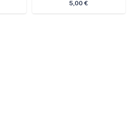
5,00
€