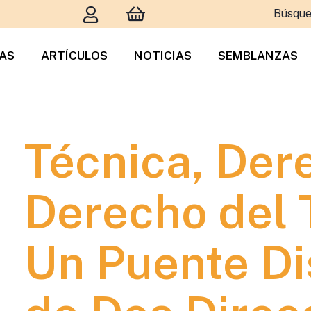
Búsque
TAS
ARTÍCULOS
NOTICIAS
SEMBLANZAS
Técnica, Der
Derecho del T
Un Puente Di