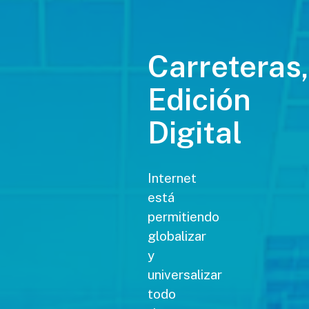
Carreteras,
Edición
Digital
Internet
está
permitiendo
globalizar
y
universalizar
todo