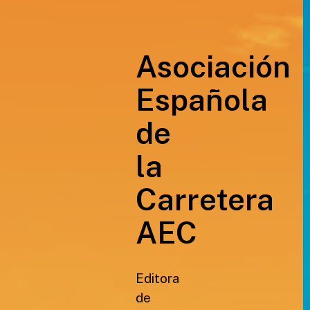
Asociación
Española
de
la
Carretera
AEC
Editora
de