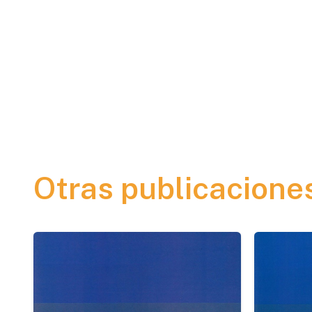
Otras publicacione