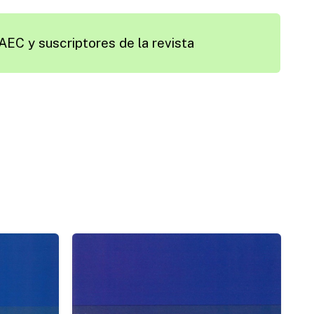
AEC y suscriptores de la revista