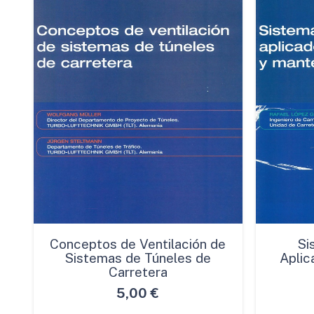
Conceptos de Ventilación de
Si
Sistemas de Túneles de
Aplic
Carretera
5,00
€