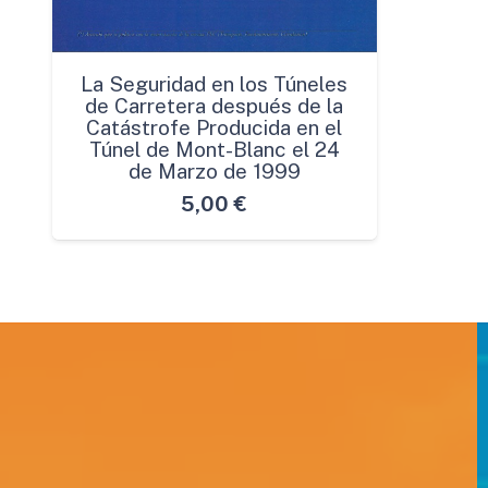
La Seguridad en los Túneles
de Carretera después de la
Catástrofe Producida en el
Túnel de Mont-Blanc el 24
de Marzo de 1999
5,00
€