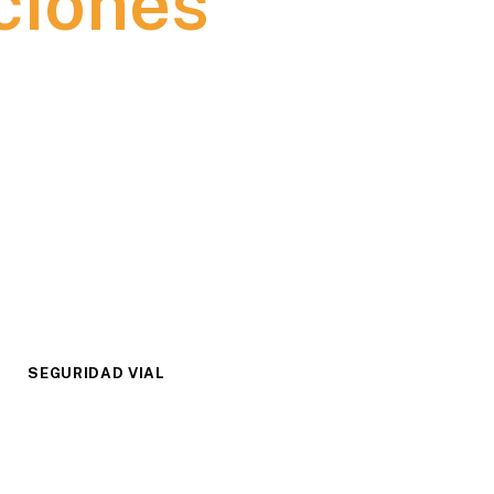
ciones
SEGURIDAD VIAL