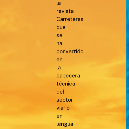
la
revista
Carreteras,
que
se
ha
convertido
en
la
cabecera
técnica
del
sector
viario
en
lengua