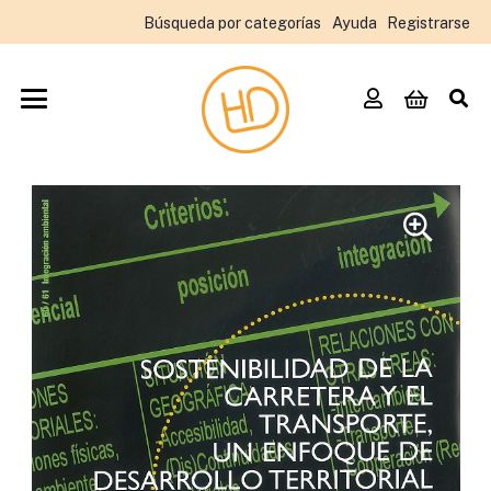
Búsqueda por categorías
Ayuda
Registrarse