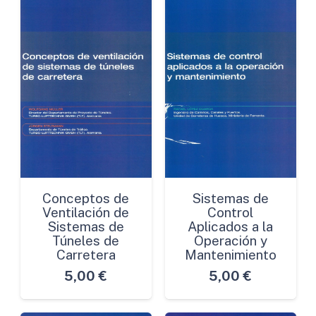
Conceptos de
Sistemas de
Ventilación de
Control
Sistemas de
Aplicados a la
Túneles de
Operación y
Carretera
Mantenimiento
5,00
€
5,00
€