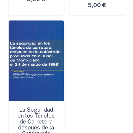
5,00
€
La Seguridad
en los Túneles
de Carretera
después de la