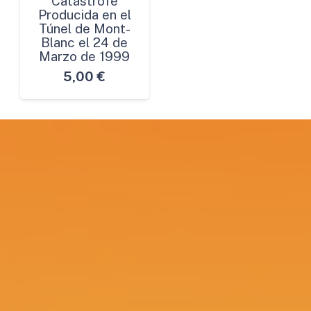
Catástrofe
Producida en el
Túnel de Mont-
Blanc el 24 de
Marzo de 1999
5,00
€