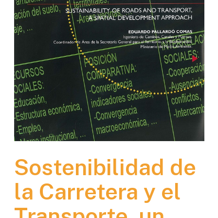
Sostenibilidad de
la Carretera y el
Transporte, un