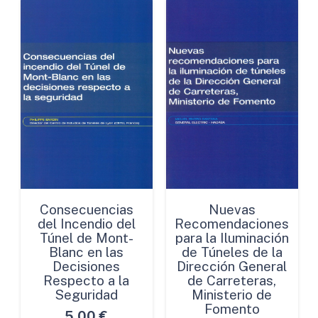
Consecuencias
Nuevas
del Incendio del
Recomendaciones
Túnel de Mont-
para la Iluminación
Blanc en las
de Túneles de la
Decisiones
Dirección General
Respecto a la
de Carreteras,
Seguridad
Ministerio de
Fomento
5,00
€