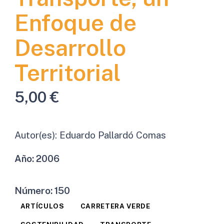
Enfoque de
Desarrollo
Territorial
5,00
€
Autor(es):
Eduardo Pallardó Comas
Año:
2006
Número:
150
ARTÍCULOS
CARRETERA VERDE