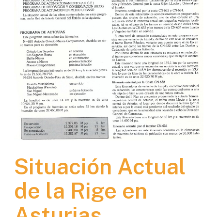
Situación Actual
de la Rige en
Asturias