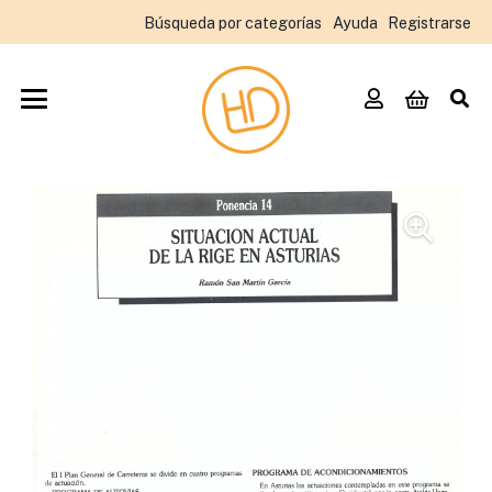
Búsqueda por categorías
Ayuda
Registrarse