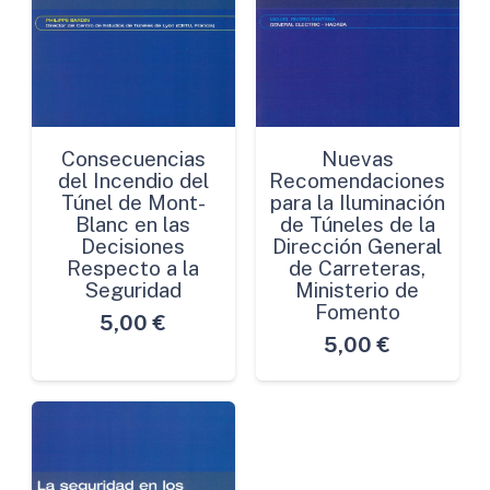
Consecuencias
Nuevas
del Incendio del
Recomendaciones
Túnel de Mont-
para la Iluminación
Blanc en las
de Túneles de la
Decisiones
Dirección General
Respecto a la
de Carreteras,
Seguridad
Ministerio de
Fomento
5,00
€
5,00
€