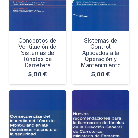
Conceptos de
Sistemas de
Ventilación de
Control
Sistemas de
Aplicados a la
Túneles de
Operación y
Carretera
Mantenimiento
5,00
€
5,00
€