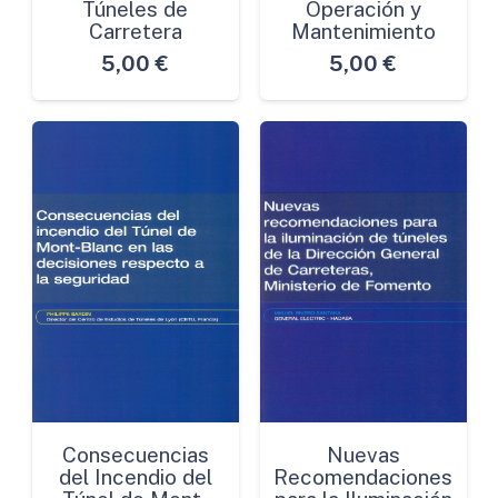
Túneles de
Operación y
Carretera
Mantenimiento
5,00
€
5,00
€
Consecuencias
Nuevas
del Incendio del
Recomendaciones