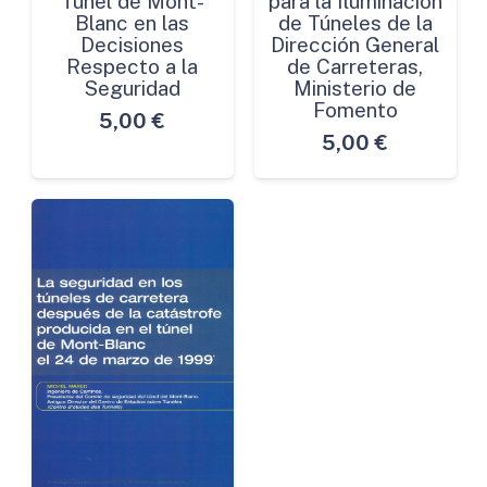
Túnel de Mont-
para la Iluminación
Blanc en las
de Túneles de la
Decisiones
Dirección General
Respecto a la
de Carreteras,
Seguridad
Ministerio de
Fomento
5,00
€
5,00
€