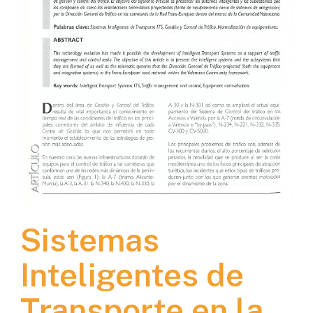
Sistemas
Inteligentes de
Transporte en la