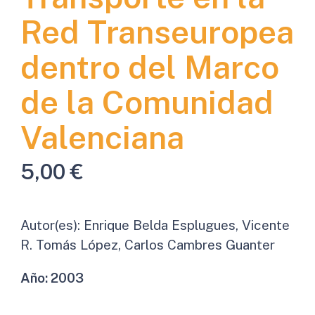
Red Transeuropea
dentro del Marco
de la Comunidad
Valenciana
5,00
€
Autor(es):
Enrique Belda Esplugues, Vicente
R. Tomás López, Carlos Cambres Guanter
Año:
2003