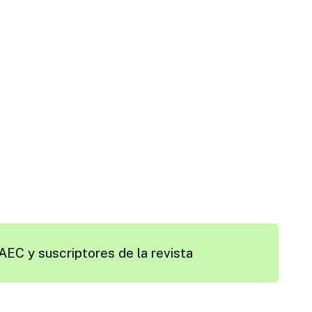
AEC y suscriptores de la revista