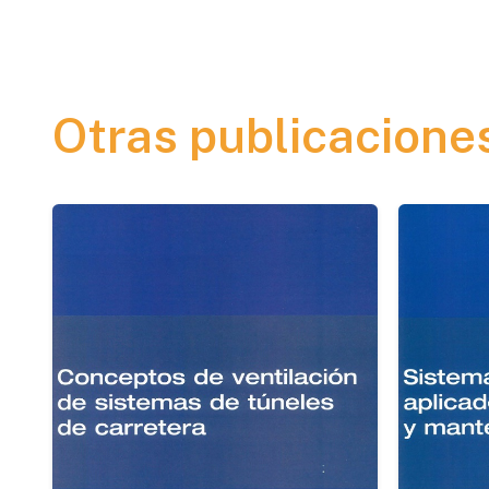
Otras publicacione