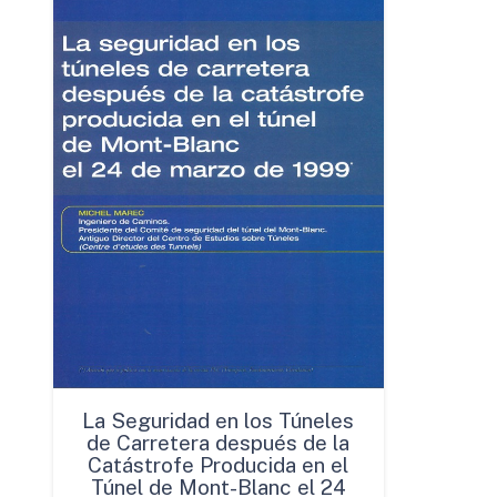
La Seguridad en los Túneles
de Carretera después de la
Catástrofe Producida en el
Túnel de Mont-Blanc el 24