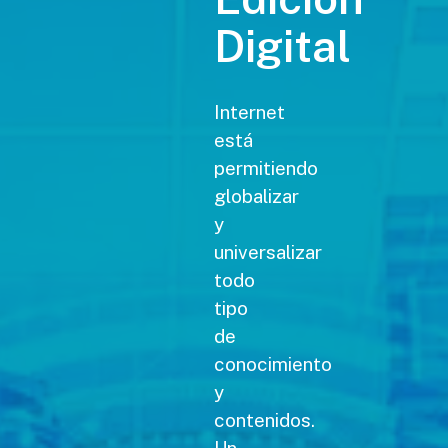
Digital
Internet
está
permitiendo
globalizar
y
universalizar
todo
tipo
de
conocimiento
y
contenidos.