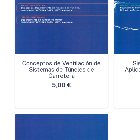
Conceptos de Ventilación de
Si
Sistemas de Túneles de
Aplic
Carretera
5,00
€