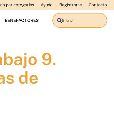
da por categorías
Ayuda
Registrarse
Contacto
BENEFACTORES
bajo 9.
as de