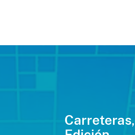
Carreteras,
Edición