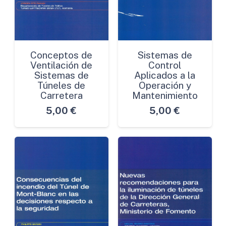
Conceptos de
Sistemas de
Ventilación de
Control
Sistemas de
Aplicados a la
Túneles de
Operación y
Carretera
Mantenimiento
5,00
€
5,00
€