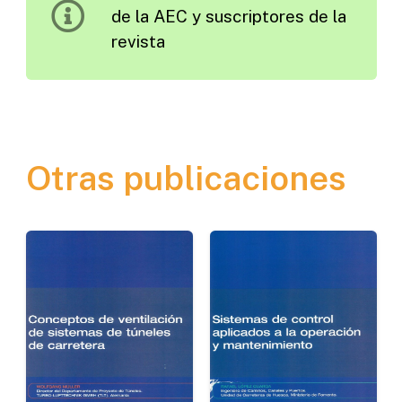
de la AEC y suscriptores de la
revista
Otras publicaciones