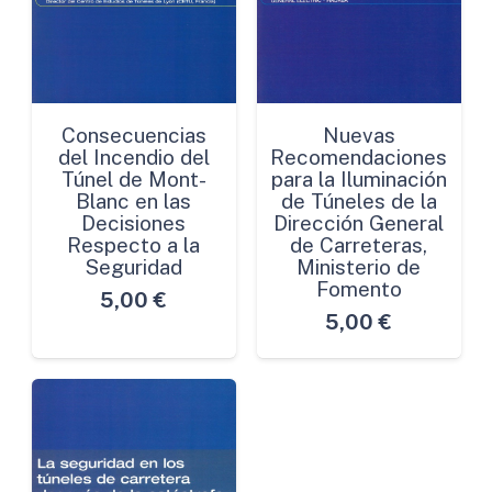
Consecuencias
Nuevas
del Incendio del
Recomendaciones
Túnel de Mont-
para la Iluminación
Blanc en las
de Túneles de la
Decisiones
Dirección General
Respecto a la
de Carreteras,
Seguridad
Ministerio de
Fomento
5,00
€
5,00
€