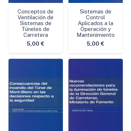
Conceptos de
Sistemas de
Ventilación de
Control
Sistemas de
Aplicados a la
Túneles de
Operación y
Carretera
Mantenimiento
5,00
€
5,00
€