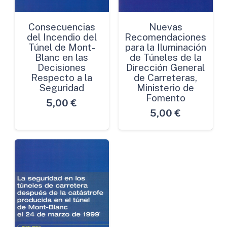
Consecuencias
Nuevas
del Incendio del
Recomendaciones
Túnel de Mont-
para la Iluminación
Blanc en las
de Túneles de la
Decisiones
Dirección General
Respecto a la
de Carreteras,
Seguridad
Ministerio de
Fomento
5,00
€
5,00
€