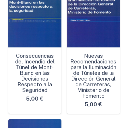
Consecuencias
Nuevas
del Incendio del
Recomendaciones
Túnel de Mont-
para la Iluminación
Blanc en las
de Túneles de la
Decisiones
Dirección General
Respecto a la
de Carreteras,
Seguridad
Ministerio de
Fomento
5,00
€
5,00
€