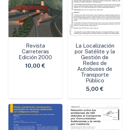
Revista
La Localización
Carreteras
por Satélite y la
Edición 2000
Gestión de
Redes de
10,00
€
Autobuses de
Transporte
Público
5,00
€