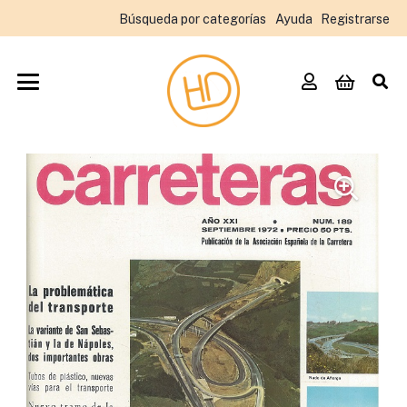
Búsqueda por categorías
Ayuda
Registrarse