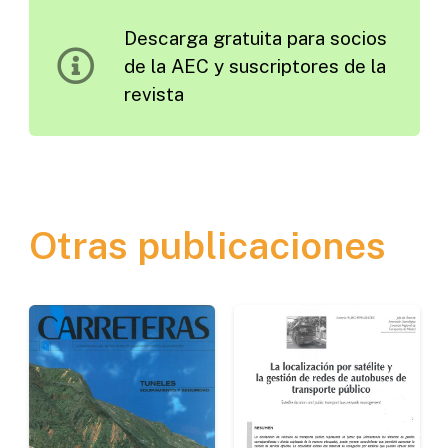
1972
Descarga gratuita para socios
cantidad
de la AEC y suscriptores de la
revista
Otras publicaciones