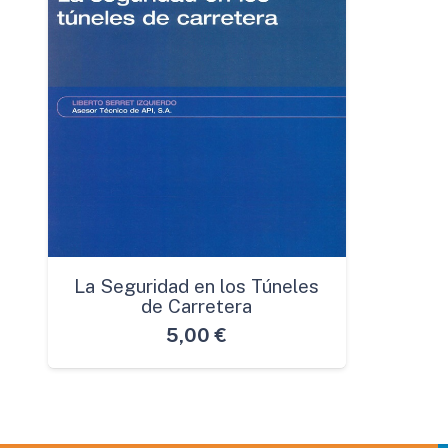
La Seguridad en los Túneles
de Carretera
5,00
€