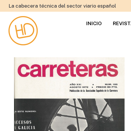
La cabecera técnica del sector viario español
INICIO
REVIS