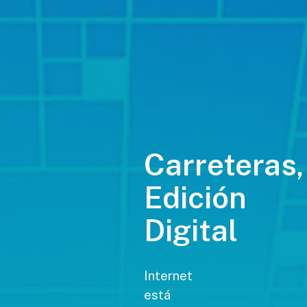
Carreteras,
Edición
Digital
Internet
está