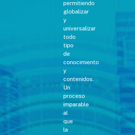
permitiendo
globalizar
y
universalizar
todo
tipo
de
conocimiento
y
contenidos.
Un
proceso
imparable
al
que
la