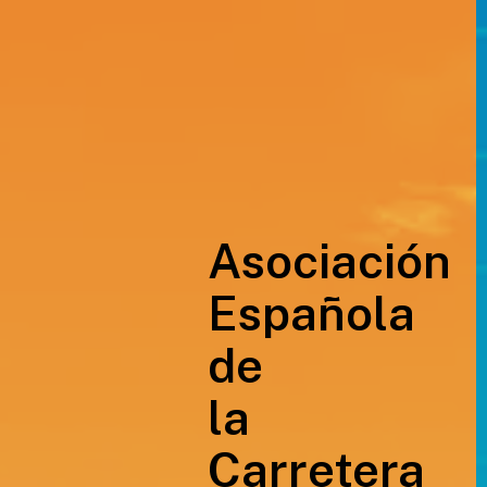
Asociación
Española
de
la
Carretera