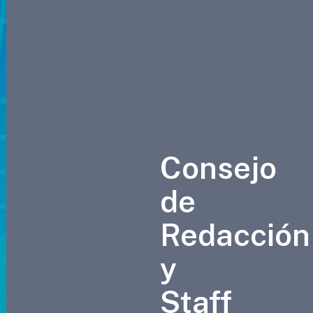
Consejo
de
Redacción
y
Staff