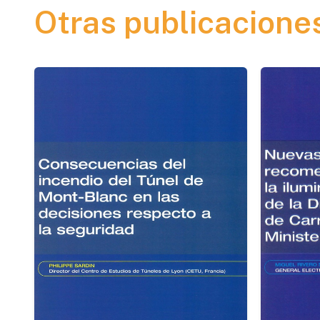
Otras publicacione