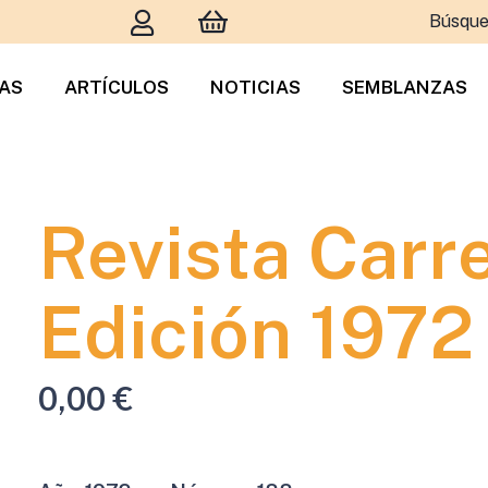
Búsque
TAS
ARTÍCULOS
NOTICIAS
SEMBLANZAS
Revista Carr
Edición 1972
0,00
€