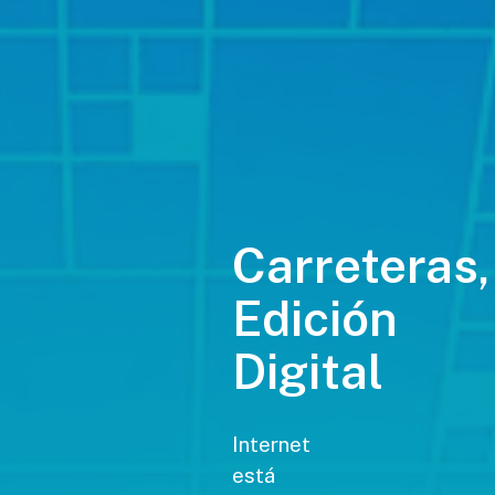
Carreteras,
Edición
Digital
Internet
está