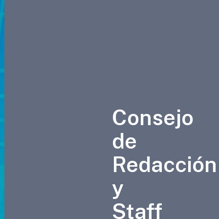
Consejo
de
Redacción
y
Staff