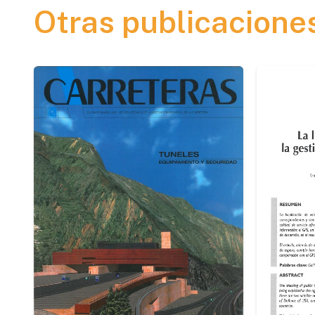
Otras publicacione