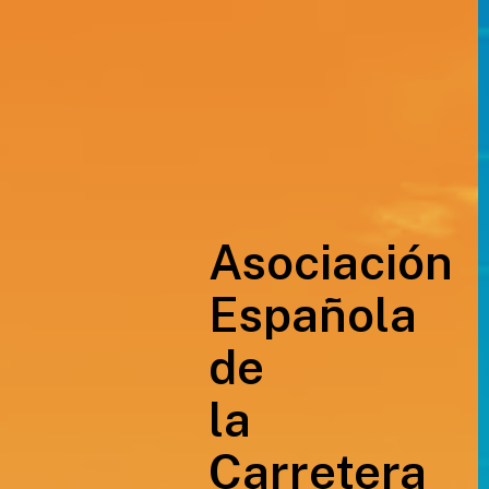
Asociación
Española
de
la
Carretera