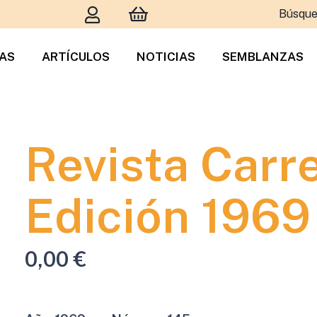
Búsque
TAS
ARTÍCULOS
NOTICIAS
SEMBLANZAS
Revista Carr
Edición 1969
0,00
€