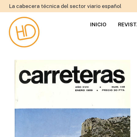
La cabecera técnica del sector viario español
INICIO
REVIS