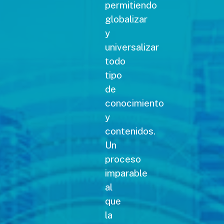
permitiendo
globalizar
y
universalizar
todo
tipo
de
conocimiento
y
contenidos.
Un
proceso
imparable
al
que
la