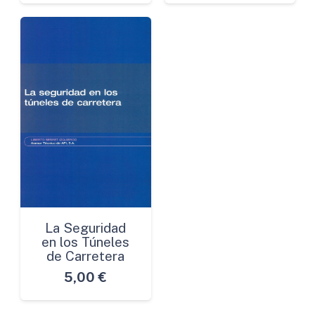
La Seguridad
en los Túneles
de Carretera
5,00
€