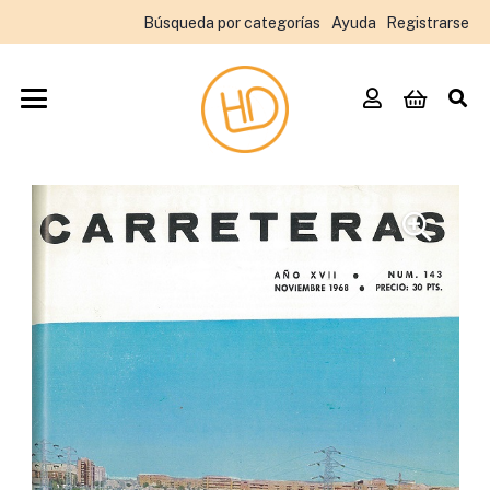
Búsqueda por categorías
Ayuda
Registrarse