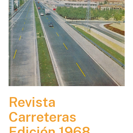
Revista
Carreteras
Edición 1968