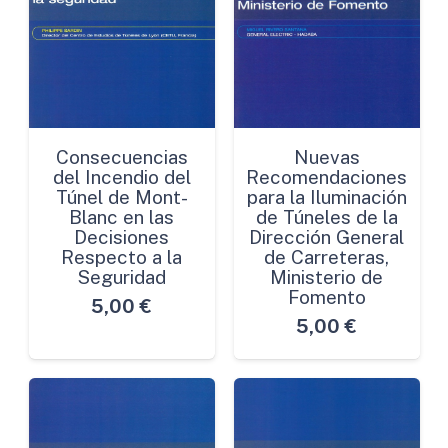
Consecuencias
Nuevas
del Incendio del
Recomendaciones
Túnel de Mont-
para la Iluminación
Blanc en las
de Túneles de la
Decisiones
Dirección General
Respecto a la
de Carreteras,
Seguridad
Ministerio de
Fomento
5,00
€
5,00
€