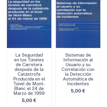
La Seguridad
Sistemas de
en los Túneles
Información al
de Carretera
Usuario y su
después de la
Correlación con
Catástrofe
la Detección
Producida en el
Automática de
Túnel de Mont-
Incidentes
Blanc el 24 de
5,00
€
Marzo de 1999
5,00
€