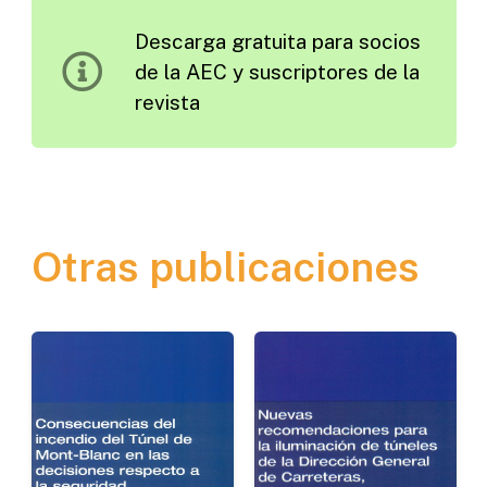
1968
Descarga gratuita para socios
cantidad
de la AEC y suscriptores de la
revista
Otras publicaciones