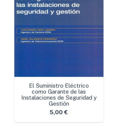
El Suministro Eléctrico
como Garante de las
Instalaciones de Seguridad y
Gestión
5,00
€