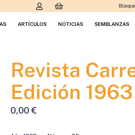
Búsque
TAS
ARTÍCULOS
NOTICIAS
SEMBLANZAS
Revista Carr
Edición 1963
0,00
€