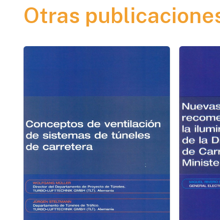
Otras publicacione