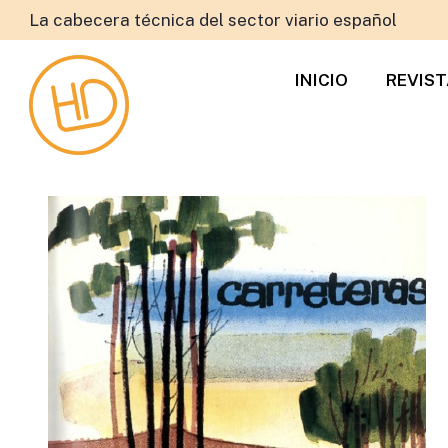
La cabecera técnica del sector viario español
INICIO
REVIS