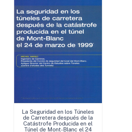
La Seguridad en los Túneles
de Carretera después de la
Catástrofe Producida en el
Túnel de Mont-Blanc el 24