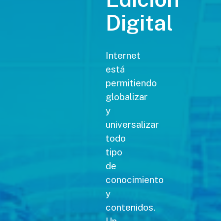
Digital
Internet
está
permitiendo
globalizar
y
universalizar
todo
tipo
de
conocimiento
y
contenidos.