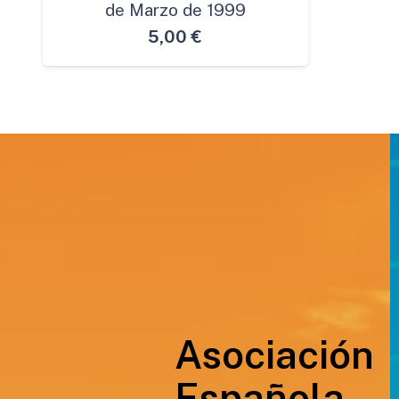
de Marzo de 1999
5,00
€
Asociación
Española