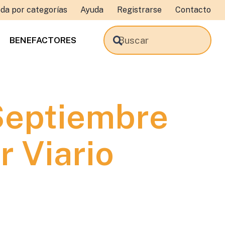
da por categorías
Ayuda
Registrarse
Contacto
BENEFACTORES
Septiembre
r Viario