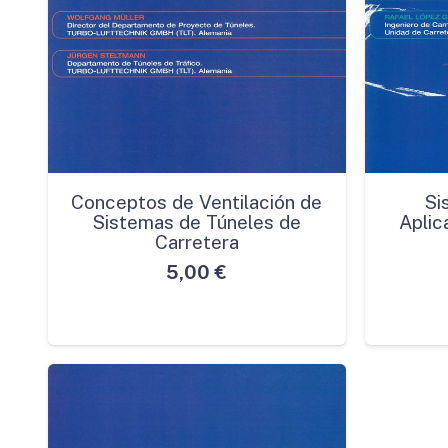
Conceptos de Ventilación de
Si
Sistemas de Túneles de
Aplic
Carretera
5,00
€