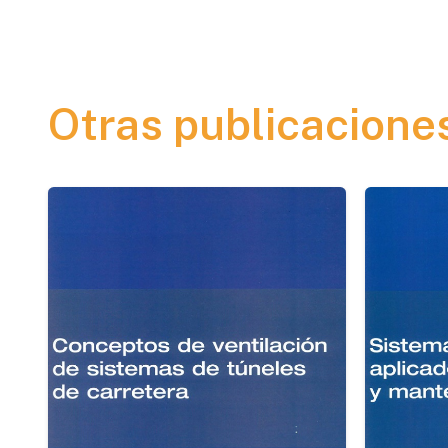
Otras publicacione