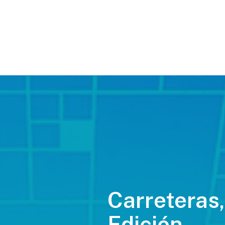
Carreteras,
Edición