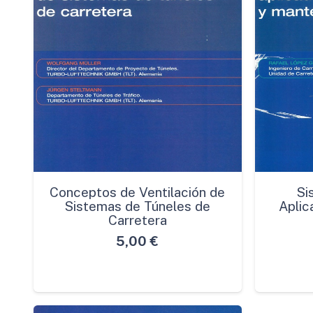
Conceptos de Ventilación de
Si
Sistemas de Túneles de
Aplic
Carretera
5,00
€