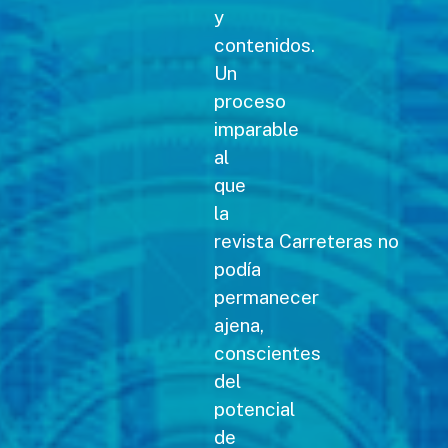
y
contenidos.
Un
proceso
imparable
al
que
la
revista Carreteras no
podía
permanecer
ajena,
conscientes
del
potencial
de