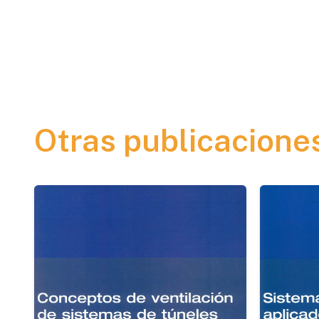
Otras publicacione