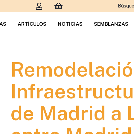
Búsque
TAS
ARTÍCULOS
NOTICIAS
SEMBLANZAS
Remodelación
Infraestructu
de Madrid a 