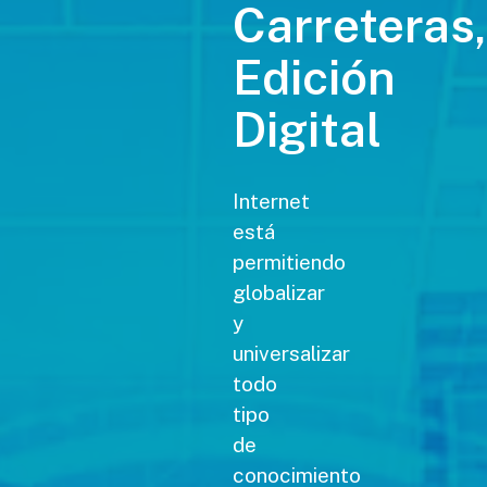
Carreteras,
Edición
Digital
Internet
está
permitiendo
globalizar
y
universalizar
todo
tipo
de
conocimiento