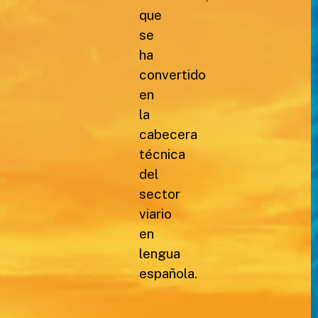
que
se
ha
convertido
en
la
cabecera
técnica
del
sector
viario
en
lengua
española.