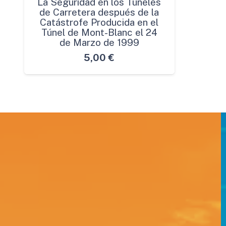
La Seguridad en los Túneles
de Carretera después de la
Catástrofe Producida en el
Túnel de Mont-Blanc el 24
de Marzo de 1999
5,00
€