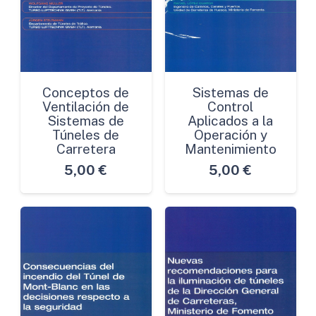
Conceptos de
Sistemas de
Ventilación de
Control
Sistemas de
Aplicados a la
Túneles de
Operación y
Carretera
Mantenimiento
5,00
€
5,00
€