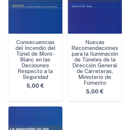
Consecuencias
Nuevas
del Incendio del
Recomendaciones
Túnel de Mont-
para la Iluminación
Blanc en las
de Túneles de la
Decisiones
Dirección General
Respecto a la
de Carreteras,
Seguridad
Ministerio de
Fomento
5,00
€
5,00
€