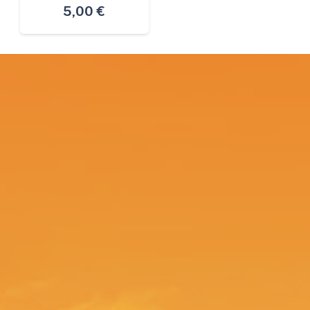
5,00
€