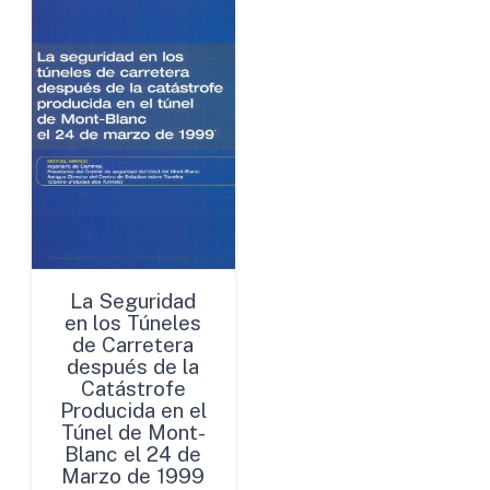
La Seguridad
en los Túneles
de Carretera
después de la
Catástrofe
Producida en el
Túnel de Mont-
Blanc el 24 de
Marzo de 1999