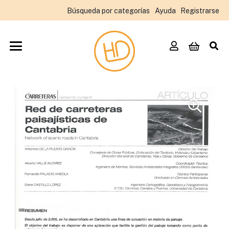
Búsqueda por categorías
Ayuda
Registrarse