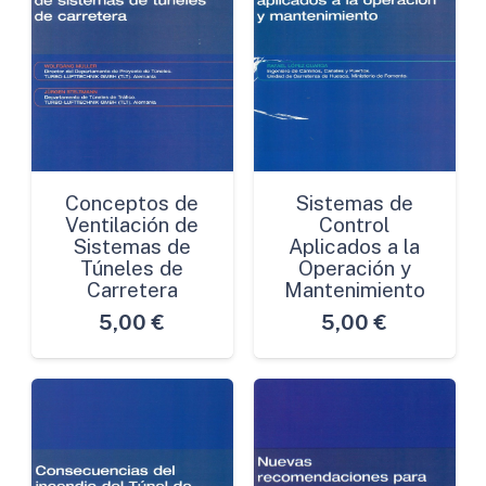
Conceptos de
Sistemas de
Ventilación de
Control
Sistemas de
Aplicados a la
Túneles de
Operación y
Carretera
Mantenimiento
5,00
€
5,00
€