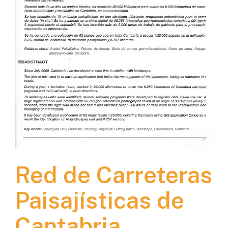
Red de Carreteras
Paisajísticas de
Cantabria