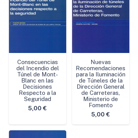
Consecuencias
Nuevas
del Incendio del
Recomendaciones
Túnel de Mont-
para la Iluminación
Blanc en las
de Túneles de la
Decisiones
Dirección General
Respecto a la
de Carreteras,
Seguridad
Ministerio de
Fomento
5,00
€
5,00
€