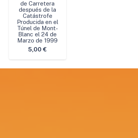
de Carretera
después de la
Catástrofe
Producida en el
Túnel de Mont-
Blanc el 24 de
Marzo de 1999
5,00
€