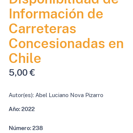
Información de
Carreteras
Concesionadas en
Chile
5,00
€
Autor(es):
Abel Luciano Nova Pizarro
Año:
2022
Número:
238