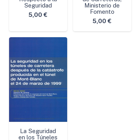
Seguridad
Ministerio de
Fomento
5,00
€
5,00
€
La Seguridad
en los Túneles