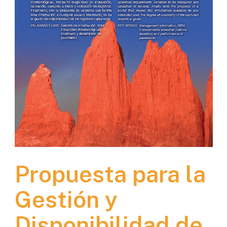
Propuesta para la
Gestión y
Disponibilidad de