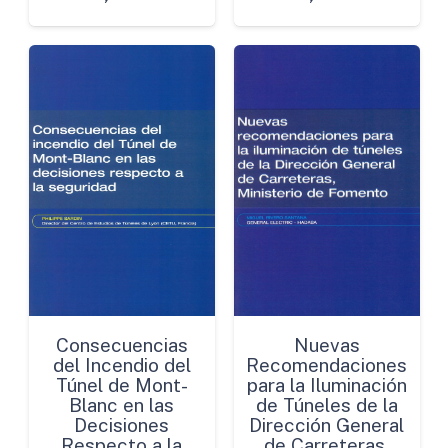
Consecuencias
Nuevas
del Incendio del
Recomendaciones
Túnel de Mont-
para la Iluminación
Blanc en las
de Túneles de la
Decisiones
Dirección General
Respecto a la
de Carreteras,