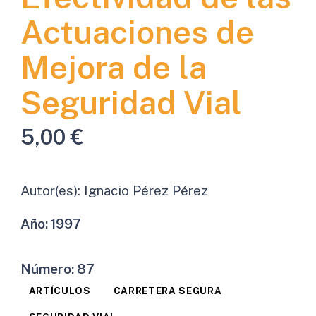
Actuaciones de
Mejora de la
Seguridad Vial
5,00
€
Autor(es):
Ignacio Pérez Pérez
Año:
1997
Número:
87
ARTÍCULOS
CARRETERA SEGURA