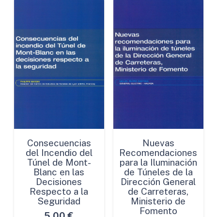
Consecuencias
Nuevas
del Incendio del
Recomendaciones
Túnel de Mont-
para la Iluminación
Blanc en las
de Túneles de la
Decisiones
Dirección General
Respecto a la
de Carreteras,
Seguridad
Ministerio de
Fomento
5,00
€