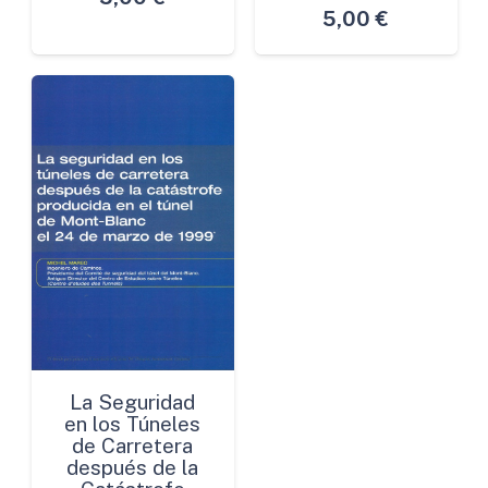
5,00
€
La Seguridad
en los Túneles
de Carretera
después de la