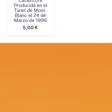
Catástrofe
Producida en el
Túnel de Mont-
Blanc el 24 de
Marzo de 1999
5,00
€