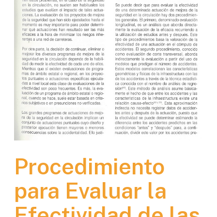
Procedimiento
para Evaluar la
Efectividad de las