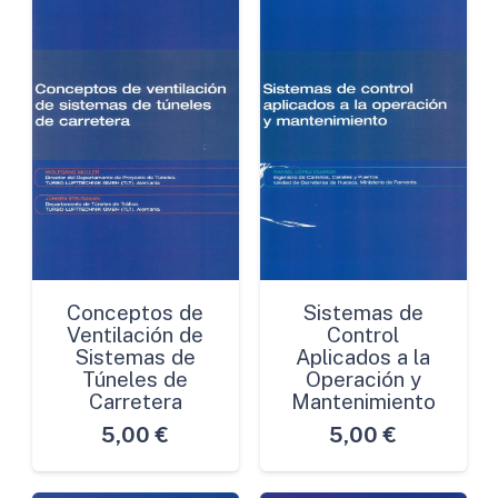
Conceptos de
Sistemas de
Ventilación de
Control
Sistemas de
Aplicados a la
Túneles de
Operación y
Carretera
Mantenimiento
5,00
€
5,00
€