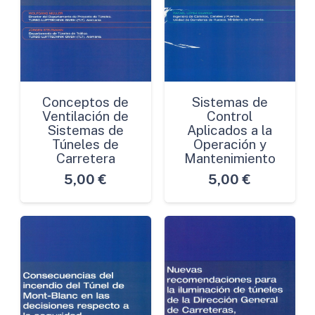
Conceptos de
Sistemas de
Ventilación de
Control
Sistemas de
Aplicados a la
Túneles de
Operación y
Carretera
Mantenimiento
5,00
€
5,00
€