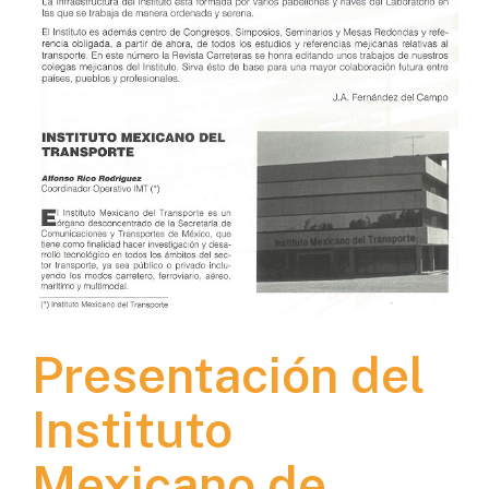
Presentación del
Instituto
Mexicano de