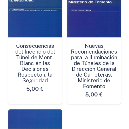
Consecuencias
Nuevas
del Incendio del
Recomendaciones
Túnel de Mont-
para la Iluminación
Blanc en las
de Túneles de la
Decisiones
Dirección General
Respecto a la
de Carreteras,
Seguridad
Ministerio de
Fomento
5,00
€
5,00
€