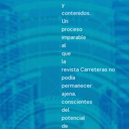
y
contenidos.
Un
proceso
imparable
al
que
la
revista Carreteras no
podía
permanecer
ajena,
conscientes
del
potencial
de