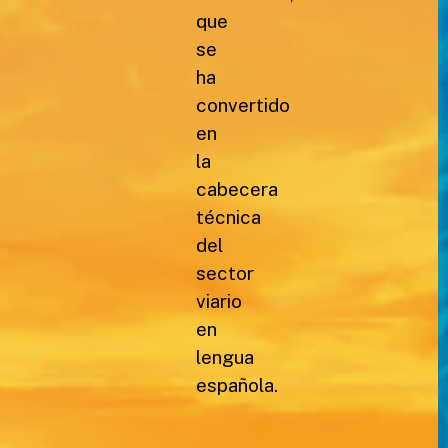
que
se
ha
convertido
en
la
cabecera
técnica
del
sector
viario
en
lengua
española.