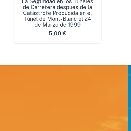
La Seguridad en los Túneles
de Carretera después de la
Catástrofe Producida en el
Túnel de Mont-Blanc el 24
de Marzo de 1999
5,00
€