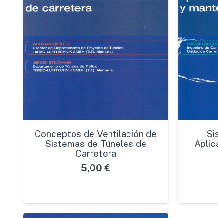
Conceptos de Ventilación de
Si
Sistemas de Túneles de
Aplic
Carretera
5,00
€