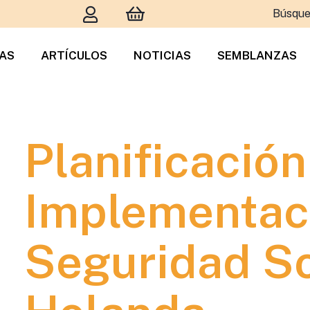
Búsque
TAS
ARTÍCULOS
NOTICIAS
SEMBLANZAS
Planificación
Implementaci
Seguridad So