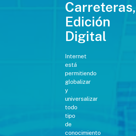
Carreteras,
Edición
Digital
Internet
está
permitiendo
globalizar
y
universalizar
todo
tipo
de
conocimiento