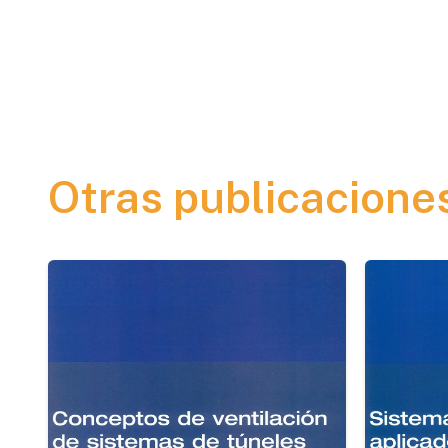
Otras publicacione