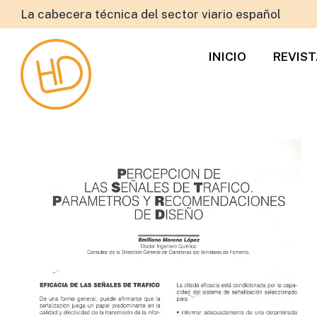
La cabecera técnica del sector viario español
INICIO
REVIS