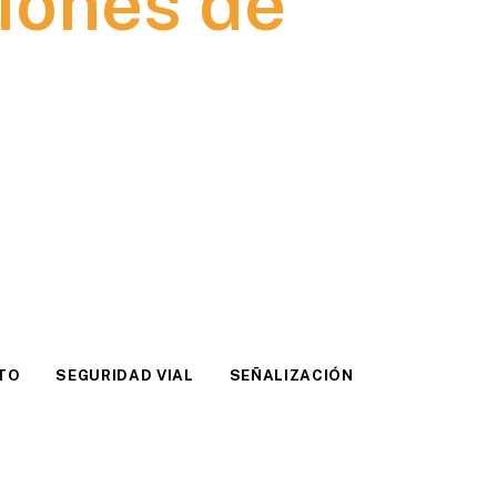
ones de
TO
SEGURIDAD VIAL
SEÑALIZACIÓN