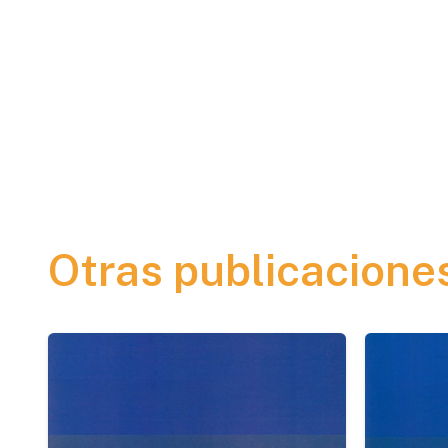
Otras publicacione