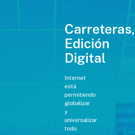
Carreteras,
Edición
Digital
Internet
está
permitiendo
globalizar
y
universalizar
todo