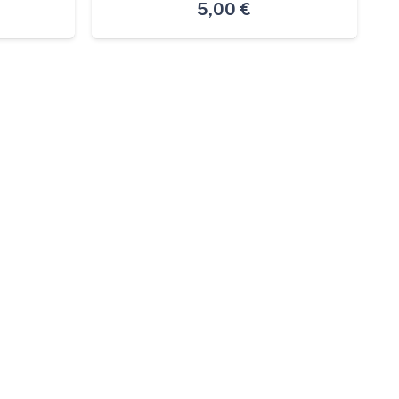
5,00
€