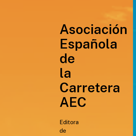
Asociación
Española
de
la
Carretera
AEC
Editora
de