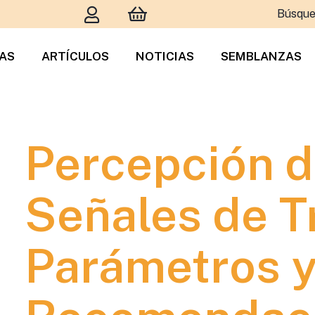
Búsque
TAS
ARTÍCULOS
NOTICIAS
SEMBLANZAS
Percepción d
Señales de Tr
Parámetros 