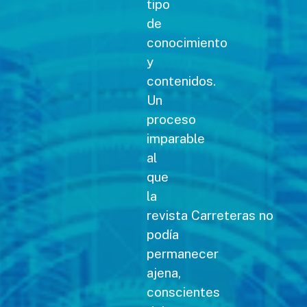
tipo
de
conocimiento
y
contenidos.
Un
proceso
imparable
al
que
la
revista Carreteras no
podía
permanecer
ajena,
conscientes