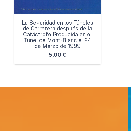
La Seguridad en los Túneles
de Carretera después de la
Catástrofe Producida en el
Túnel de Mont-Blanc el 24
de Marzo de 1999
5,00
€