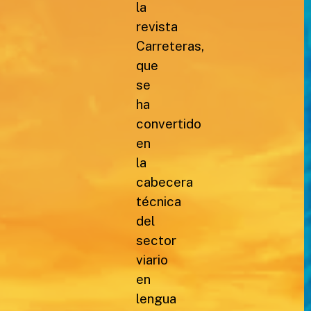
la
revista
Carreteras,
que
se
ha
convertido
en
la
cabecera
técnica
del
sector
viario
en
lengua