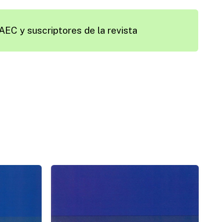
AEC y suscriptores de la revista