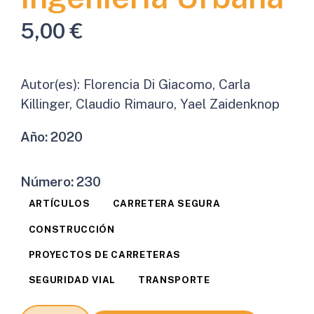
5,00
€
Autor(es):
Florencia Di Giacomo, Carla
Killinger, Claudio Rimauro, Yael Zaidenknop
Año:
2020
Número:
230
ARTÍCULOS
CARRETERA SEGURA
CONSTRUCCIÓN
PROYECTOS DE CARRETERAS
SEGURIDAD VIAL
TRANSPORTE