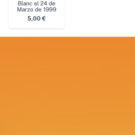
Blanc el 24 de
Marzo de 1999
5,00
€