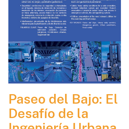
Paseo del Bajo: El
Desafío de la
Ingeniería Urbana