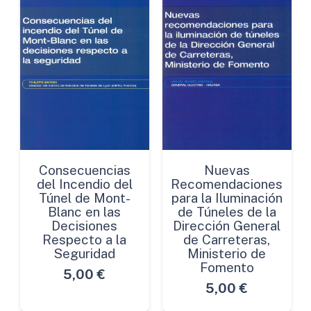
Consecuencias
Nuevas
del Incendio del
Recomendaciones
Túnel de Mont-
para la Iluminación
Blanc en las
de Túneles de la
Decisiones
Dirección General
Respecto a la
de Carreteras,
Seguridad
Ministerio de
Fomento
5,00
€
5,00
€