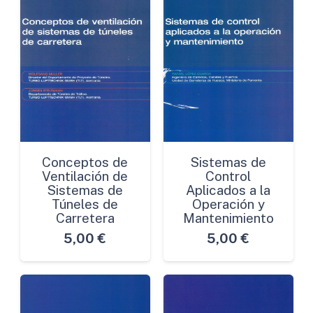
Conceptos de
Sistemas de
Ventilación de
Control
Sistemas de
Aplicados a la
Túneles de
Operación y
Carretera
Mantenimiento
5,00
€
5,00
€