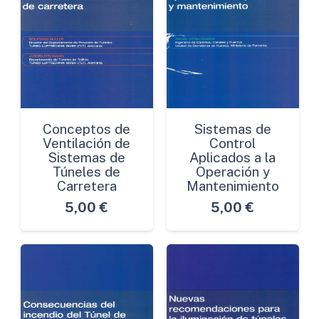
Conceptos de
Sistemas de
Ventilación de
Control
Sistemas de
Aplicados a la
Túneles de
Operación y
Carretera
Mantenimiento
5,00
€
5,00
€