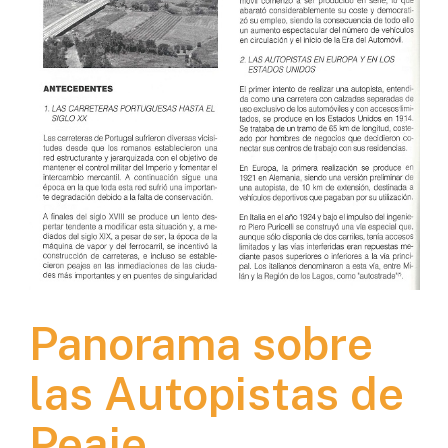
Panorama sobre
las Autopistas de
Peaje