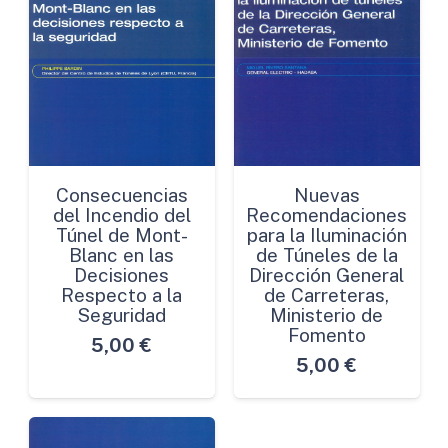
Consecuencias
Nuevas
del Incendio del
Recomendaciones
Túnel de Mont-
para la Iluminación
Blanc en las
de Túneles de la
Decisiones
Dirección General
Respecto a la
de Carreteras,
Seguridad
Ministerio de
Fomento
5,00
€
5,00
€