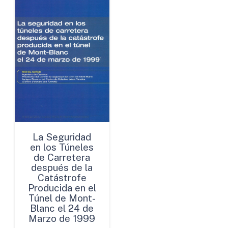
La Seguridad
en los Túneles
de Carretera
después de la
Catástrofe
Producida en el
Túnel de Mont-
Blanc el 24 de
Marzo de 1999