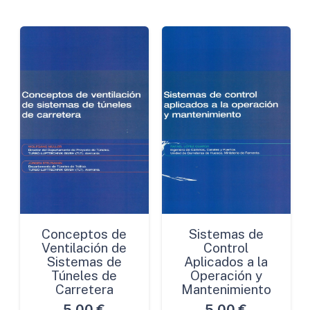
Conceptos de
Sistemas de
Ventilación de
Control
Sistemas de
Aplicados a la
Túneles de
Operación y
Carretera
Mantenimiento
5,00
€
5,00
€