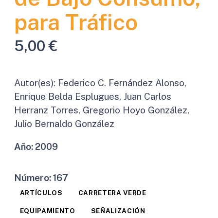
para Tráfico
5,00
€
Autor(es):
Federico C. Fernández Alonso,
Enrique Belda Esplugues, Juan Carlos
Herranz Torres, Gregorio Hoyo González,
Julio Bernaldo González
Año:
2009
Número:
167
ARTÍCULOS
CARRETERA VERDE
EQUIPAMIENTO
SEÑALIZACIÓN