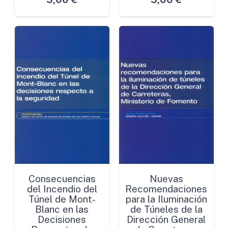
Consecuencias
Nuevas
del Incendio del
Recomendaciones
Túnel de Mont-
para la Iluminación
Blanc en las
de Túneles de la
Decisiones
Dirección General