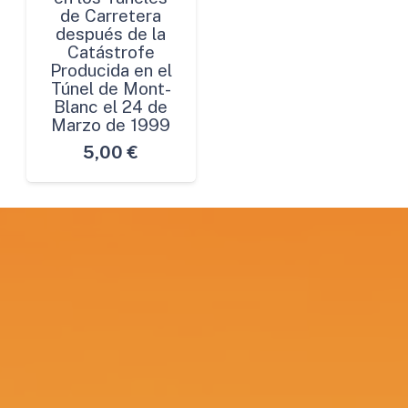
de Carretera
después de la
Catástrofe
Producida en el
Túnel de Mont-
Blanc el 24 de
Marzo de 1999
5,00
€