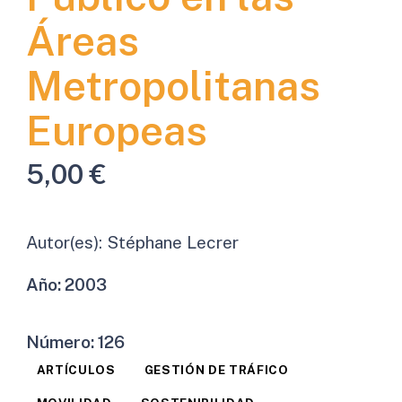
Áreas
Metropolitanas
Europeas
5,00
€
Autor(es):
Stéphane Lecrer
Año:
2003
Número:
126
ARTÍCULOS
GESTIÓN DE TRÁFICO