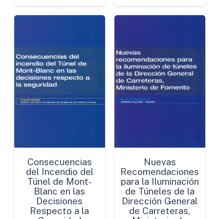
Consecuencias
Nuevas
del Incendio del
Recomendaciones
Túnel de Mont-
para la Iluminación
Blanc en las
de Túneles de la
Decisiones
Dirección General
Respecto a la
de Carreteras,