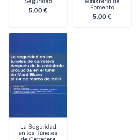
Seguridad
Ministerio de
Fomento
5,00
€
5,00
€
La Seguridad
en los Túneles
de Carretera