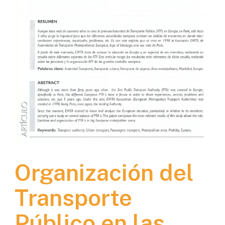
Organización del
Transporte
Público en las