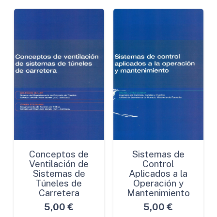
Conceptos de
Sistemas de
Ventilación de
Control
Sistemas de
Aplicados a la
Túneles de
Operación y
Carretera
Mantenimiento
5,00
€
5,00
€