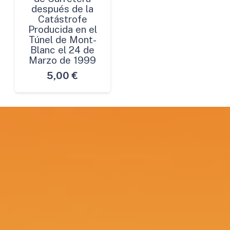
después de la
Catástrofe
Producida en el
Túnel de Mont-
Blanc el 24 de
Marzo de 1999
5,00
€