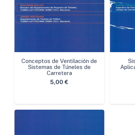
Conceptos de Ventilación de
Si
Sistemas de Túneles de
Aplic
Carretera
5,00
€