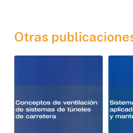
Otras publicacione