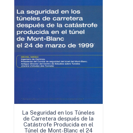
La Seguridad en los Túneles
de Carretera después de la
Catástrofe Producida en el
Túnel de Mont-Blanc el 24