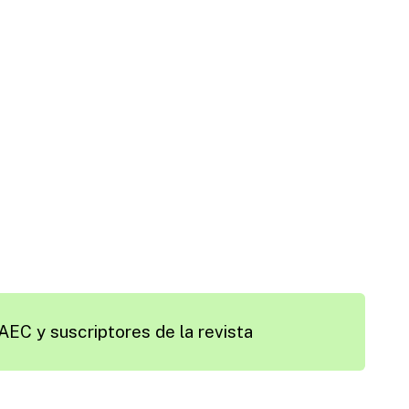
AEC y suscriptores de la revista