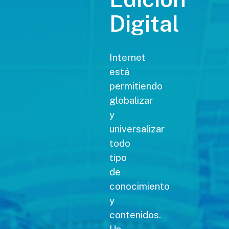
Digital
Internet
está
permitiendo
globalizar
y
universalizar
todo
tipo
de
conocimiento
y
contenidos.