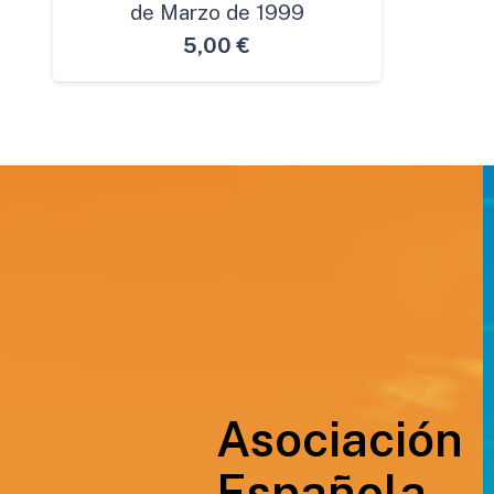
de Marzo de 1999
5,00
€
Asociación
Española