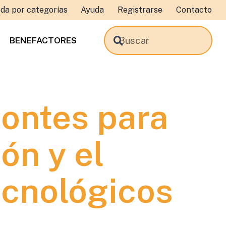
da por categorías
Ayuda
Registrarse
Contacto
BENEFACTORES
ontes para
ón y el
ecnológicos