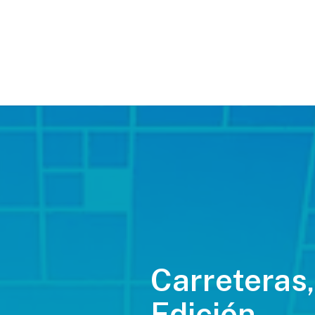
Carreteras,
Edición