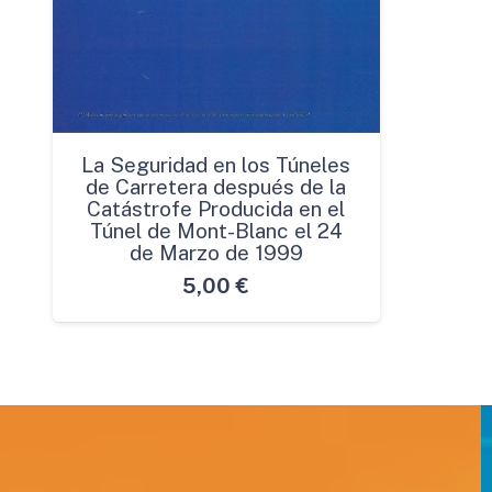
La Seguridad en los Túneles
de Carretera después de la
Catástrofe Producida en el
Túnel de Mont-Blanc el 24
de Marzo de 1999
5,00
€