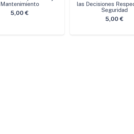
Mantenimiento
las Decisiones Respec
Seguridad
5,00
€
5,00
€