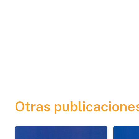
Otras publicacione