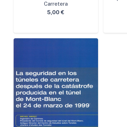
Carretera
5,00
€