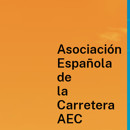
Asociación
Española
de
la
Carretera
AEC