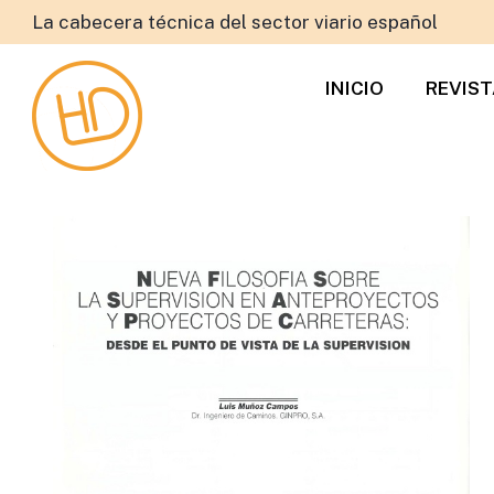
La cabecera técnica del sector viario español
INICIO
REVIS