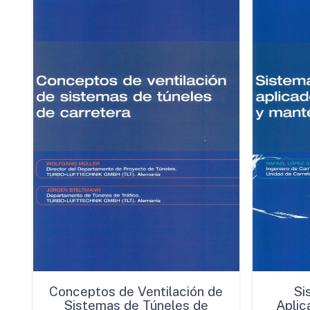
Conceptos de Ventilación de
Si
Sistemas de Túneles de
Aplic