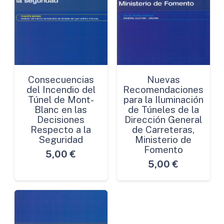
Consecuencias
Nuevas
del Incendio del
Recomendaciones
Túnel de Mont-
para la Iluminación
Blanc en las
de Túneles de la
Decisiones
Dirección General
Respecto a la
de Carreteras,
Seguridad
Ministerio de
Fomento
5,00
€
5,00
€