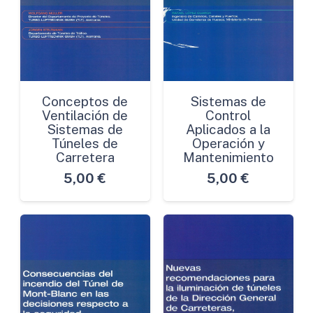
Conceptos de
Sistemas de
Ventilación de
Control
Sistemas de
Aplicados a la
Túneles de
Operación y
Carretera
Mantenimiento
5,00
€
5,00
€