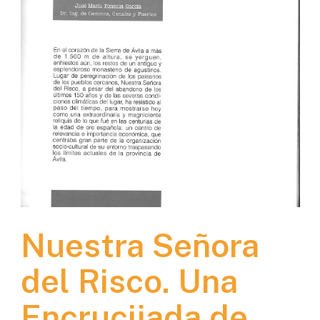
Nuestra Señora
del Risco. Una
Encrucijada de