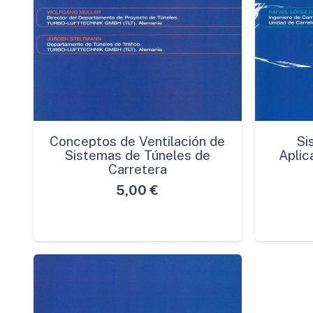
Conceptos de Ventilación de
Si
Sistemas de Túneles de
Aplic
Carretera
5,00
€