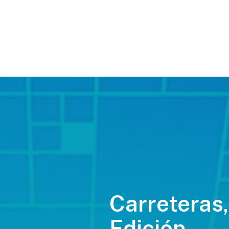
Carreteras,
Edición