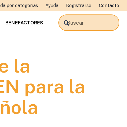
da por categorías
Ayuda
Registrarse
Contacto
BENEFACTORES
e la
N para la
ñola