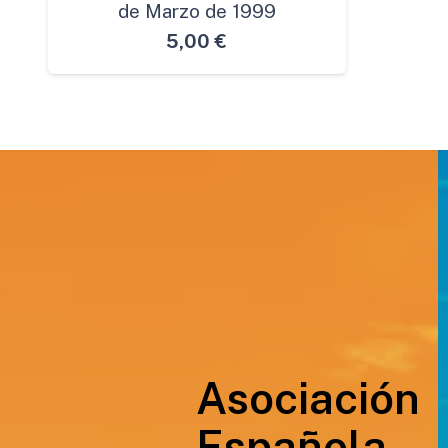
de Marzo de 1999
5,00
€
Asociación
Española