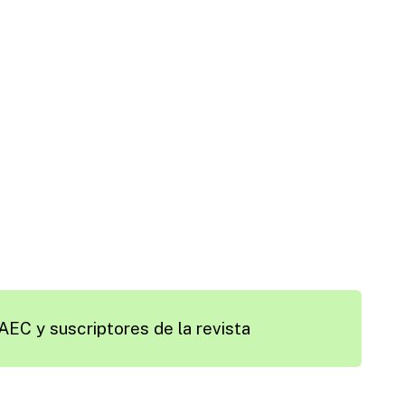
AEC y suscriptores de la revista