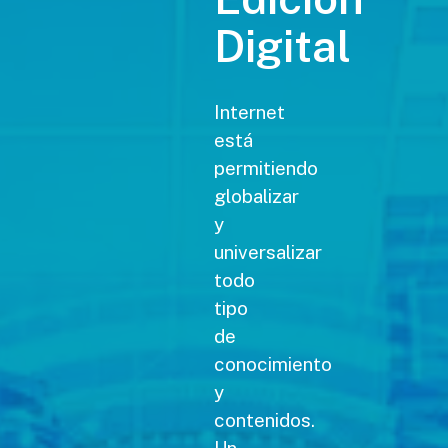
Digital
Internet
está
permitiendo
globalizar
y
universalizar
todo
tipo
de
conocimiento
y
contenidos.