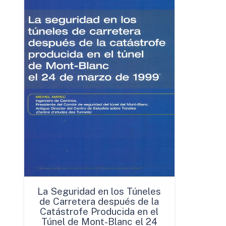
La Seguridad en los Túneles
de Carretera después de la
Catástrofe Producida en el
Túnel de Mont-Blanc el 24