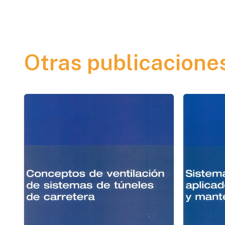
Otras publicacione