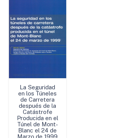
La Seguridad
en los Túneles
de Carretera
después de la
Catástrofe
Producida en el
Túnel de Mont-
Blanc el 24 de
Marzo de 1999