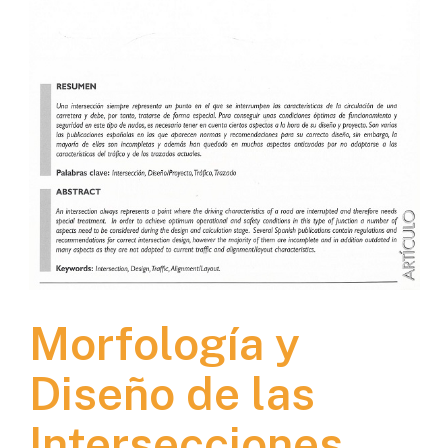
Morfología y
Diseño de las
Intersecciones