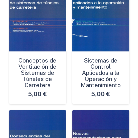
Conceptos de
Sistemas de
Ventilación de
Control
Sistemas de
Aplicados a la
Túneles de
Operación y
Carretera
Mantenimiento
5,00
€
5,00
€