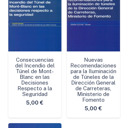
Consecuencias
Nuevas
del Incendio del
Recomendaciones
Túnel de Mont-
para la Iluminación
Blanc en las
de Túneles de la
Decisiones
Dirección General
Respecto a la
de Carreteras,
Seguridad
Ministerio de
Fomento
5,00
€
5,00
€