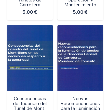
Carretera
Mantenimiento
5,00
€
5,00
€
Consecuencias
Nuevas
del Incendio del
Recomendaciones
Túnel de Mont-
para la Iluminación