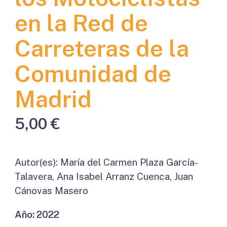
en la Red de
Carreteras de la
Comunidad de
Madrid
5,00
€
Autor(es):
María del Carmen Plaza García-
Talavera, Ana Isabel Arranz Cuenca, Juan
Cánovas Masero
Año:
2022