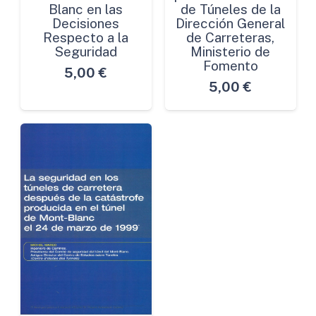
Blanc en las
de Túneles de la
Decisiones
Dirección General
Respecto a la
de Carreteras,
Seguridad
Ministerio de
Fomento
5,00
€
5,00
€